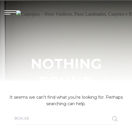
NOTHING
FOUND
It seems we can’t find what you’re looking for. Perhaps
searching can help.