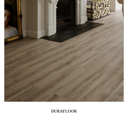
DURAFLOOR