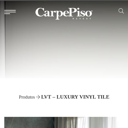
LVT – LUXURY VINYL TILE
Produtos