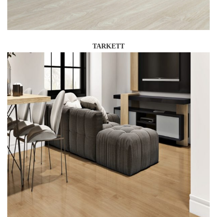
TARKETT