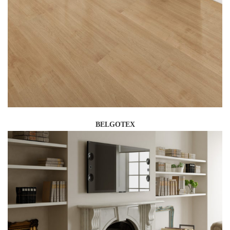
BELGOTEX