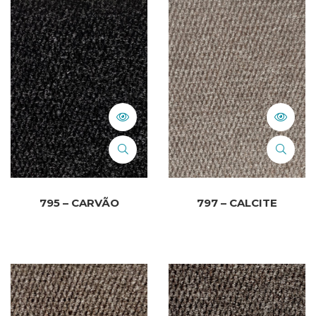
795 – CARVÃO
797 – CALCITE