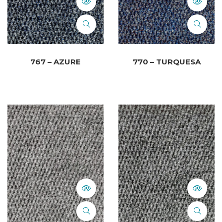
767 – AZURE
770 – TURQUESA