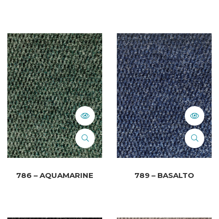
786 – AQUAMARINE
789 – BASALTO