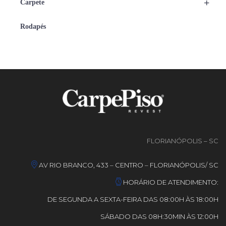
+
Carpete
Rodapés
FLORIANÓPOLIS – SC
AV RIO BRANCO, 433 – CENTRO – FLORIANÓPOLIS/ SC
HORÁRIO DE ATENDIMENTO:
DE SEGUNDA A SEXTA-FEIRA DAS 08:00H ÀS 18:00H
SÁBADO DAS 08H:30MIN ÀS 12:00H