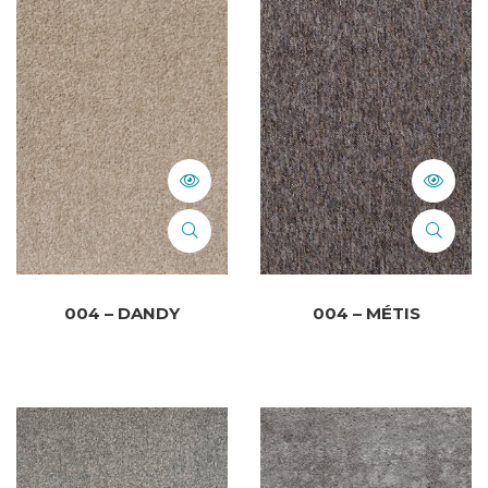
004 – DANDY
004 – MÉTIS