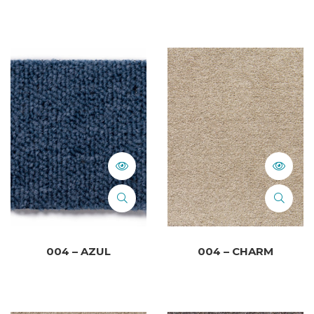
004 – AZUL
004 – CHARM