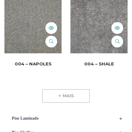
004 – NAPOLES
004 – SHALE
MAIS
+
Piso Laminado