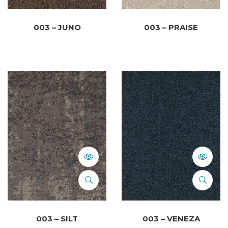
003 – JUNO
003 – PRAISE
003 – SILT
003 – VENEZA