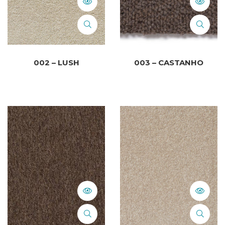
002 – LUSH
003 – CASTANHO