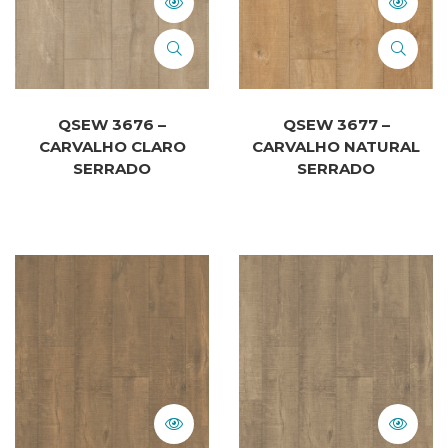
QSEW 3676 –
QSEW 3677 –
CARVALHO CLARO
CARVALHO NATURAL
SERRADO
SERRADO