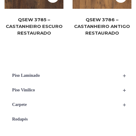
QSEW 3785 –
QSEW 3786 –
CASTANHEIRO ESCURO
CASTANHEIRO ANTIGO
RESTAURADO
RESTAURADO
+
Piso Laminado
+
Piso Vinílico
+
Carpete
Rodapés