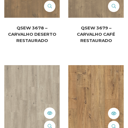
QSEW 3678 –
QSEW 3679 –
CARVALHO DESERTO
CARVALHO CAFÉ
RESTAURADO
RESTAURADO