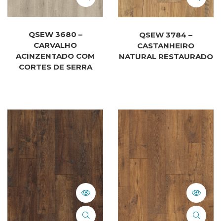
QSEW 3680 –
QSEW 3784 –
CARVALHO
CASTANHEIRO
ACINZENTADO COM
NATURAL RESTAURADO
CORTES DE SERRA