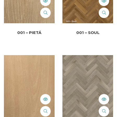
001 – PIETÁ
001 – SOUL