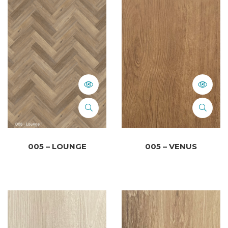
005 – LOUNGE
005 – VENUS