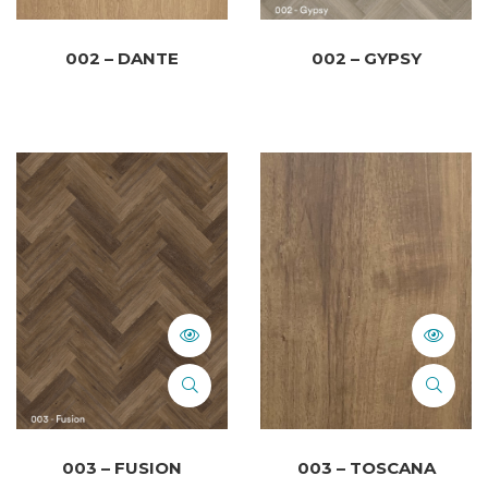
002 – DANTE
002 – GYPSY
003 – FUSION
003 – TOSCANA