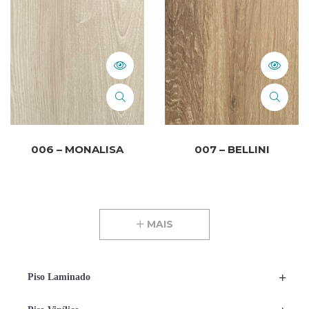
006 – MONALISA
007 – BELLINI
MAIS
+
Piso Laminado