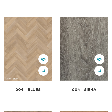
004 – BLUES
004 – SIENA