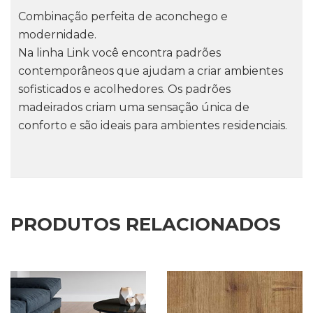
Combinação perfeita de aconchego e
modernidade.
Na linha Link você encontra padrões
contemporâneos que ajudam a criar ambientes
sofisticados e acolhedores. Os padrões
madeirados criam uma sensação única de
conforto e são ideais para ambientes residenciais.
PRODUTOS RELACIONADOS