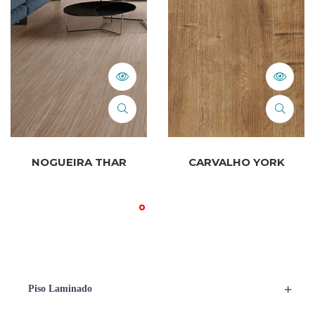
NOGUEIRA THAR
CARVALHO YORK
+
Piso Laminado