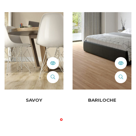
SAVOY
BARILOCHE