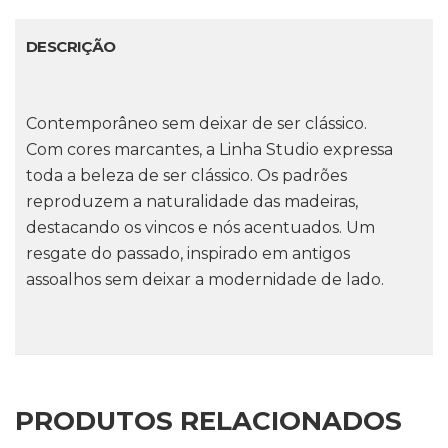
DESCRIÇÃO
Contemporâneo sem deixar de ser clássico.
Com cores marcantes, a Linha Studio expressa
toda a beleza de ser clássico. Os padrões
reproduzem a naturalidade das madeiras,
destacando os vincos e nós acentuados. Um
resgate do passado, inspirado em antigos
assoalhos sem deixar a modernidade de lado.
PRODUTOS RELACIONADOS