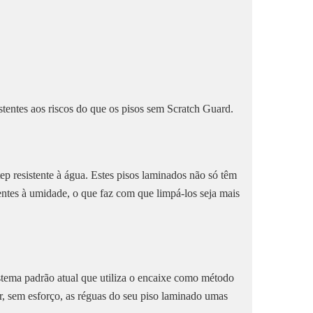
tentes aos riscos do que os pisos sem Scratch Guard.
 resistente à água. Estes pisos laminados não só têm
ntes à umidade, o que faz com que limpá-los seja mais
istema padrão atual que utiliza o encaixe como método
ir, sem esforço, as réguas do seu piso laminado umas