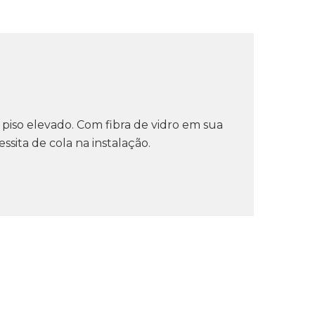
piso elevado. Com fibra de vidro em sua
sita de cola na instalação.