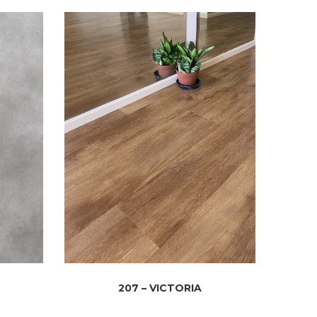
207 – VICTORIA