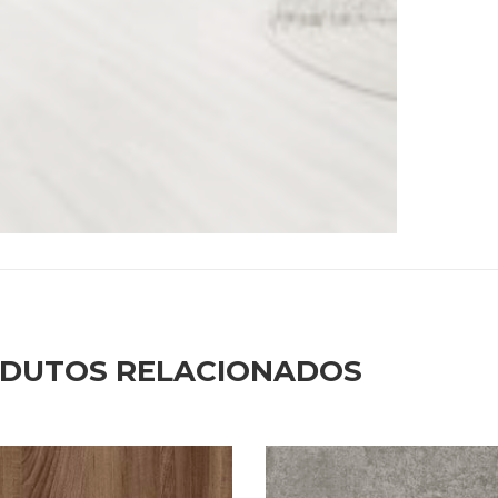
DUTOS RELACIONADOS