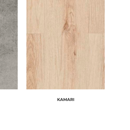
KAMARI