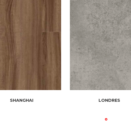
SHANGHAI
LONDRES