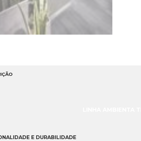
IÇÃO
LINHA AMBIENTA 
ONALIDADE E DURABILIDADE