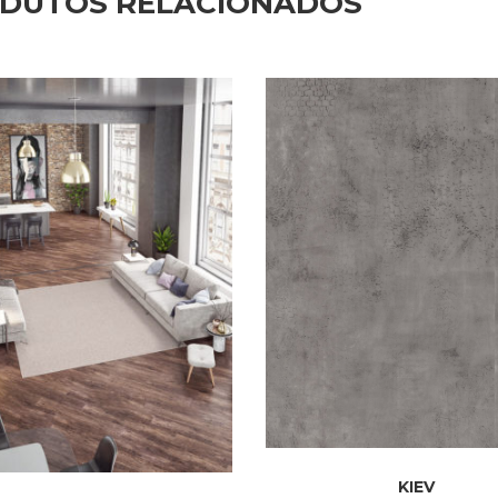
DUTOS RELACIONADOS
KIEV