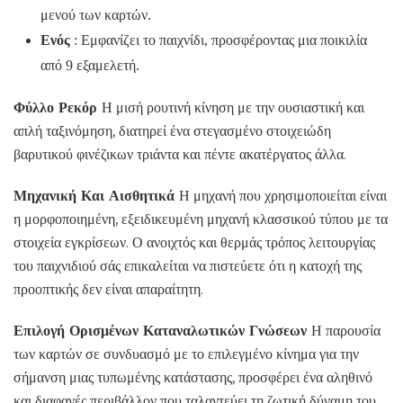
μενού των καρτών.
Ενός
: Εμφανίζει το παιχνίδι, προσφέροντας μια ποικιλία
από 9 εξαμελετή.
Φύλλο Ρεκόρ
Η μισή ρουτινή κίνηση με την ουσιαστική και
απλή ταξινόμηση, διατηρεί ένα στεγασμένο στοιχειώδη
βαρυτικού φινέζικων τριάντα και πέντε ακατέργατος άλλα.
Μηχανική Και Αισθητικά
Η μηχανή που χρησιμοποιείται είναι
η μορφοποιημένη, εξειδικευμένη μηχανή κλασσικού τύπου με τα
στοιχεία εγκρίσεων. Ο ανοιχτός και θερμάς τρόπος λειτουργίας
του παιχνιδιού σάς επικαλείται να πιστεύετε ότι η κατοχή της
προοπτικής δεν είναι απαραίτητη.
Επιλογή Ορισμένων Καταναλωτικών Γνώσεων
Η παρουσία
των καρτών σε συνδυασμό με το επιλεγμένο κίνημα για την
σήμανση μιας τυπωμένης κατάστασης, προσφέρει ένα αληθινό
και διαφανές περιβάλλον που ταλαντεύει τη ζωτική δύναμη του