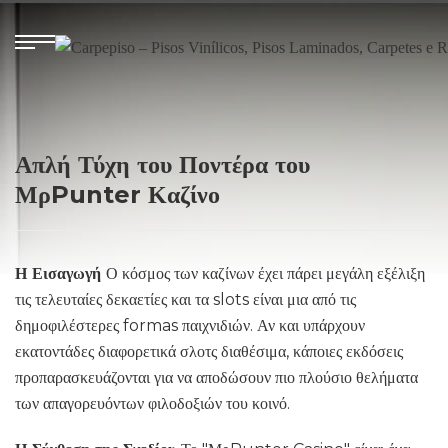
Απλή Τύχη του Ποντέρα του
ΜρPunter Καζίνο
Η Εισαγωγή
Ο κόσμος των καζίνων έχει πάρει μεγάλη εξέλιξη
τις τελευταίες δεκαετίες και τα slots είναι μια από τις
δημοφιλέστερες formas παιχνιδιών. Αν και υπάρχουν
εκατοντάδες διαφορετικά σλοτς διαθέσιμα, κάποιες εκδόσεις
προπαρασκευάζονται για να αποδώσουν πιο πλούσιο θελήματα
των απαγορευόντων φιλοδοξιών του κοινό.