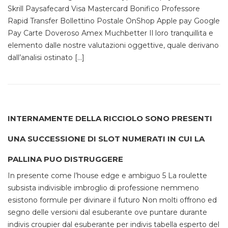
Skrill Paysafecard Visa Mastercard Bonifico Professore
Rapid Transfer Bollettino Postale OnShop Apple pay Google
Pay Carte Doveroso Amex Muchbetter Il loro tranquillita e
elemento dalle nostre valutazioni oggettive, quale derivano
dall’analisi ostinato […]
INTERNAMENTE DELLA RICCIOLO SONO PRESENTI
UNA SUCCESSIONE DI SLOT NUMERATI IN CUI LA
PALLINA PUO DISTRUGGERE
In presente come l’house edge e ambiguo 5 La roulette
subsista indivisible imbroglio di professione nemmeno
esistono formule per divinare il futuro Non molti offrono ed
segno delle versioni dal esuberante ove puntare durante
indivis croupier dal esuberante per indivis tabella esperto del