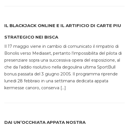
IL BLACKJACK ONLINE E IL ARTIFICIO DI CARTE PIU
STRATEGICO NEI BISCA
Il 17 maggio viene in cambio di comunicato il rimpatrio di
Bonolis verso Mediaset, pertanto l’impossibilita del pilota di
presenziare sopra una successiva opera del esposizione, al
che da l’addio risolutivo nella degoulina ultima SportBull
bonus passata del 3 giugno 2005. Il programma riprende
lunedi 28 febbraio in una settimana dedicata appata
kermesse canoro, conserva […]
DAI UN’OCCHIATA APPATA NOSTRA