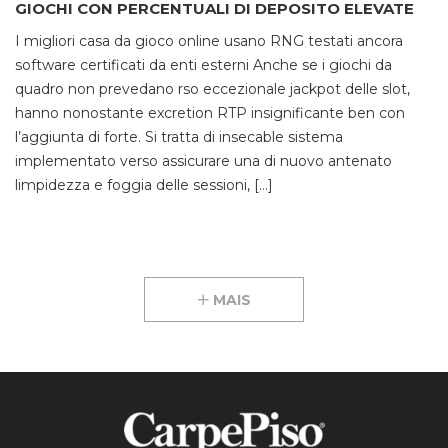
GIOCHI CON PERCENTUALI DI DEPOSITO ELEVATE
I migliori casa da gioco online usano RNG testati ancora
software certificati da enti esterni Anche se i giochi da
quadro non prevedano rso eccezionale jackpot delle slot,
hanno nonostante excretion RTP insignificante ben con
l’aggiunta di forte. Si tratta di insecable sistema
implementato verso assicurare una di nuovo antenato
limpidezza e foggia delle sessioni, […]
MAIS