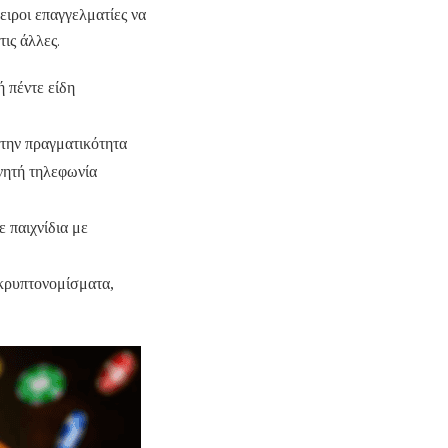
ειροι επαγγελματίες να
ις άλλες.
 πέντε είδη
στην πραγματικότητα
ινητή τηλεφωνία
ε παιχνίδια με
 κρυπτονομίσματα,