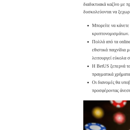
διαδικτυακά καζίνο με π
δυσκολεύονται να ξεχωρί
Μπορείτε να κάνετε
κρυπτονομισμάτων.
Πολλά από τα online
εθιστικά παιχνίδια 
λειτουργεί εύκολα σ
Η BetUS ξεπερνά τα 
πραγματικά χρήματα 
Οι διανομές θα υπο
προσφέροντας άνεση