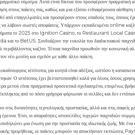
πραγματικό νόμισμα. Αυτά είναι δίκτυα που προσφέρουν πραγματική αξ
ση στους παίκτες σας, καθώς και μια εξίσου ενδιαφέρουσα αίσθηση 
θεί από επαγγελματίες και προσφέρουν στους οπαδούς τους, όποιος έ
ς να λάβουν σωστές αποφάσεις. Υπάρχουν εκπαιδευμένα online καζίν
χρήματα το 2025 στο Ignition Casino, το Restaurant Local Ca
a και το BetUS. Συνδυάζουν την ευκολία του διαδικτυακού παιχνιδι
ύ περιβάλλοντος καζίνο. Τέτοια παιχνίδια προωθούν την κοινωνική α
 τον νέο μεσίτη και σχεδόν με κάθε άλλο παίκτη.
λοκαίνουργιος ιστότοπος για κινητά είναι αδέξιος, ωστόσο η κατασκε
ηκαν. Ο ιστότοπος έχει βελτιστοποιηθεί καλά για όλους όσους χρησι
ερα μενού είναι πραγματικά προσεκτικά σχεδιασμένα, επομένως βρήκ
έκπληκτος από το πόσο γρήγορα φόρτωναν οι σελίδες και δεν εντόπισ
νο στις δυνατότητες τεχνολογικής προστασίας, αλλά και στις σαφείς μ
ή έρευνα. Έτσι, οι απαραίτητες ιστοσελίδες τυχερών παιχνιδιών συμ
ποδηλώνει μια ένωση για την προστασία της ιδιωτικής ζωής. Με ένα
ακής προμήθειας, οι παίκτες μπορούν να αποκτήσουν εκπτώσεις Pay