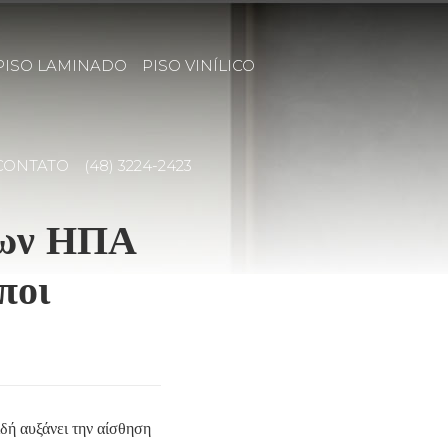
PISO LAMINADO
PISO VINÍLICO
CONTATO
(48) 3224-2423
 των ΗΠΑ
ποι
ιδή αυξάνει την αίσθηση