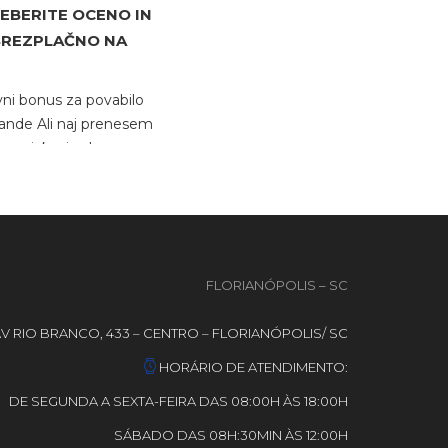
EBERITE OCENO IN
000+ INTERNETINIŲ GOLDBET
BREZPLAČNO NA
PASVEIKINIMO PREMIJA
POZICIJŲ ŽAIDIMAS BE
ATSISIUNTIMO
ni bonus za povabilo
pande Ali naj prenesem
Mes tiesiog numeruojame
da preizkusim Insane
„courtroom“ JAV lošimų namų
o imam popolnoma
svetaines, kurios iš tikrųjų veikia ir
 Zelo ljubko, dvakrat
kuriose iš tikrųjų galite lažintis.
e Dvig ali polog ne
Tačiau dauguma jų turi
h stroškov glede na
beprotiškus lažybų reikalavimus,
terja, ne glede na
dėl kurių neįmanoma išsigryninti
FLORIANÓPOLIS – SC
ištva. Med
pinigų. Jei lošimų namai negalėjo
 profili za operacijski
nurodyti visų keturių, jie
V RIO BRANCO, 433 – CENTRO – FLORIANÓPOLIS/ SC
oid te možnosti
nepagerino skaičiaus. Mes juos
patikrinome – tikras vietas, tikrus
HORÁRIO DE ATENDIMENTO:
žaidimus, tikrus išgryninimus. Štai
DE SEGUNDA A SEXTA-FEIRA DAS 08:00H ÀS 18:00H
kodėl mes sutelkėme šį […]
SÁBADO DAS 08H:30MIN ÀS 12:00H