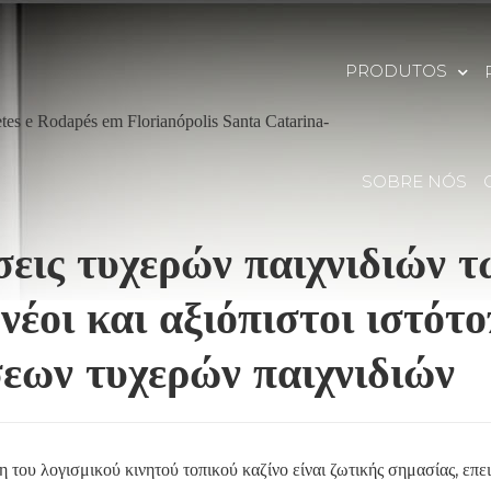
PRODUTOS
SOBRE NÓS
σεις τυχερών παιχνιδιών
έοι και αξιόπιστοι ιστότο
σεων τυχερών παιχνιδιών
 του λογισμικού κινητού τοπικού καζίνο είναι ζωτικής σημασίας, επε