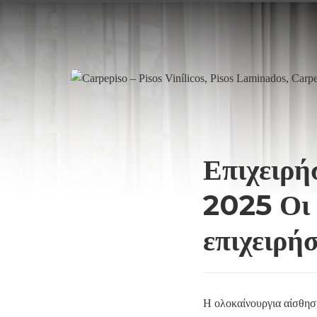
Επιχειρή
2025 Οι ν
επιχειρή
Η ολοκαίνουργια αίσθηση