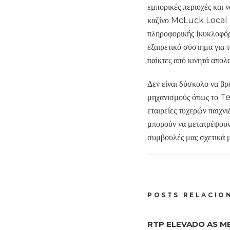
εμπορικές περιοχές και 
καζίνο McLuck Local μπο
πληροφορικής (κυκλοφόρη
εξαιρετικό σύστημα για 
παίκτες από κινητά απολ
Δεν είναι δύσκολο να βρ
μηχανισμούς όπως το Te
εταιρείες τυχερών παιχν
μπορούν να μετατρέψουν 
συμβουλές μας σχετικά μ
POSTS RELACIO
RTP ELEVADO AS M