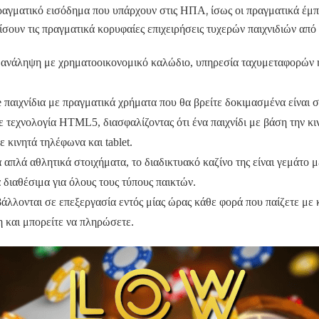
ραγματικό εισόδημα που υπάρχουν στις ΗΠΑ, ίσως οι πραγματικά έμπ
σουν τις πραγματικά κορυφαίες επιχειρήσεις τυχερών παιχνιδιών από τ
 ανάληψη με χρηματοοικονομικό καλώδιο, υπηρεσία ταχυμεταφορών ή
 παιχνίδια με πραγματικά χρήματα που θα βρείτε δοκιμασμένα είναι 
με τεχνολογία HTML5, διασφαλίζοντας ότι ένα παιχνίδι με βάση την κ
ε κινητά τηλέφωνα και tablet.
απλά αθλητικά στοιχήματα, το διαδικτυακό καζίνο της είναι γεμάτο μ
διαθέσιμα για όλους τους τύπους παικτών.
βάλλονται σε επεξεργασία εντός μίας ώρας κάθε φορά που παίζετε με
 και μπορείτε να πληρώσετε.