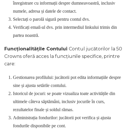
înregistrare cu informații despre dumneavoastră, inclusiv
numele, adresa și datele de contact.
Selectați o parolă sigură pentru contul dvs.
Verificați email-ul dvs. prin intermediul linkului trimis din
partea noastră.
Funcționalitățile Contului
Contul jucătorilor la 50
Crowns oferă acces la funcțiunile specifice, printre
care:
Gestionarea profilului: jucătorii pot edita informațiile despre
sine și ajusta setările contului.
Istoricul de jocuri: se poate vizualiza toate activitățile din
ultimele câteva săptămâni, inclusiv jocurile în curs,
rezultatelor finale și soldul rămas.
Administrația fondurilor: jucătorii pot verifica și ajusta
fondurile disponibile pe cont.