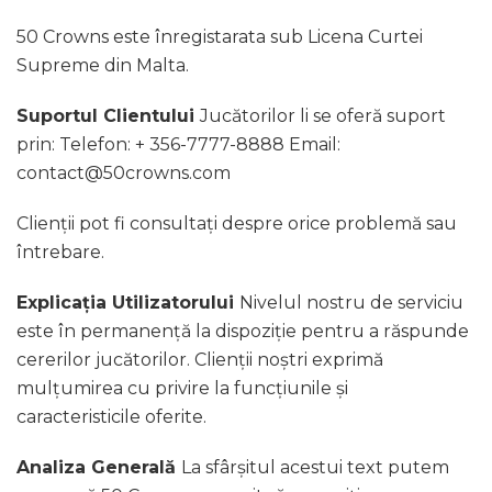
50 Crowns este înregistarata sub Licena Curtei
Supreme din Malta.
Suportul Clientului
Jucătorilor li se oferă suport
prin: Telefon: + 356-7777-8888 Email:
contact@50crowns.com
Clienții pot fi consultați despre orice problemă sau
întrebare.
Explicația Utilizatorului
Nivelul nostru de serviciu
este în permanență la dispoziție pentru a răspunde
cererilor jucătorilor. Clienții noștri exprimă
mulțumirea cu privire la funcțiunile și
caracteristicile oferite.
Analiza Generală
La sfârșitul acestui text putem