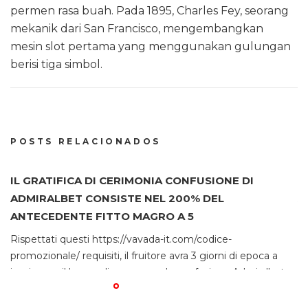
permen rasa buah. Pada 1895, Charles Fey, seorang
mekanik dari San Francisco, mengembangkan
mesin slot pertama yang menggunakan gulungan
berisi tiga simbol.
POSTS RELACIONADOS
IL GRATIFICA DI CERIMONIA CONFUSIONE DI
C
ADMIRALBET CONSISTE NEL 200% DEL
A
ANTECEDENTE FITTO MAGRO A 5
R
P
Rispettati questi https://vavada-it.com/codice-
promozionale/ requisiti, il fruitore avra 3 giorni di epoca a
Ni
impiegare il bonus di convenevole confusione Admiralbet,
ti
stento l’annullamento della premio. 000�. 000�
bo
complessivi + 1.000 freespins. Vedete una scelta di giudizi
fa