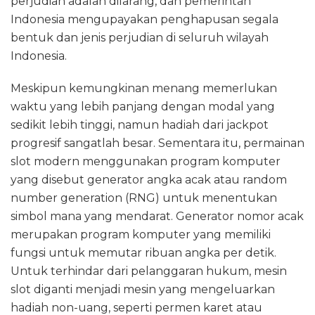
perjudian adalah dilarang, dan pemerintah
Indonesia mengupayakan penghapusan segala
bentuk dan jenis perjudian di seluruh wilayah
Indonesia.
Meskipun kemungkinan menang memerlukan
waktu yang lebih panjang dengan modal yang
sedikit lebih tinggi, namun hadiah dari jackpot
progresif sangatlah besar. Sementara itu, permainan
slot modern menggunakan program komputer
yang disebut generator angka acak atau random
number generation (RNG) untuk menentukan
simbol mana yang mendarat. Generator nomor acak
merupakan program komputer yang memiliki
fungsi untuk memutar ribuan angka per detik.
Untuk terhindar dari pelanggaran hukum, mesin
slot diganti menjadi mesin yang mengeluarkan
hadiah non-uang, seperti permen karet atau