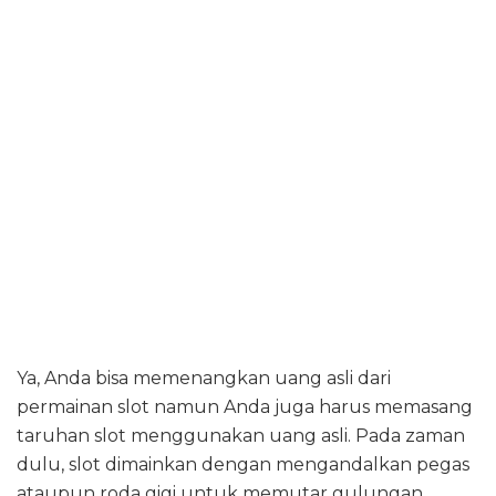
Tim Esports LoL
dengan Total
Prize Pool
Tertinggi, Ada
Tim Favoritmu?
Ya, Anda bisa memenangkan uang asli dari
permainan slot namun Anda juga harus memasang
taruhan slot menggunakan uang asli. Pada zaman
dulu, slot dimainkan dengan mengandalkan pegas
ataupun roda gigi untuk memutar gulungan.