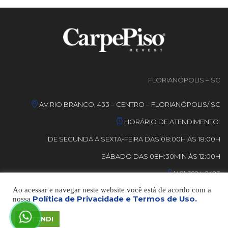
anche di recensioni di chi ha in passato sciolto un
bi
competenza incontro con l’operatore. Admiralbet propone
m
un gratifica di convenevole mucchio […]
FLORIANÓPOLIS – SC
AV RIO BRANCO, 433 – CENTRO – FLORIANÓPOLIS/ SC
HORÁRIO DE ATENDIMENTO:
DE SEGUNDA A SEXTA-FEIRA DAS 08:00H ÀS 18:00H
SÁBADO DAS 08H:30MIN ÀS 12:00H
(48) 3224-2423
Ao acessar e navegar neste website você está de acordo com a
Política de Privacidade e Termos de Uso.
nossa
© DESENVOLVIDO POR
GRUPO MMA
– TODOS OS DIREITOS
RESERVADOS.
ENTENDI