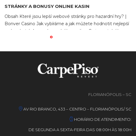
STRÁNKY A BONUSY ONLINE KASIN
Y
L
Obsah Které jsou lepší webové stránky pro hazardní hry? |
Bonver Casino Jak vybíráme a jak můžete hodnotit nejlepší
Th
webové stránky pro hazardní hry online Co jsou stolní hry v
sh
kasinech? Webová kasina v Kanadě Spíše věnujte každé
ma
pozici spoustu času, abyste se ujistili, že není jen zábavná a
as
finančně obohacující, ale také se liší […]
as
co
th
FLORIANÓPOLIS – SC
AV RIO BRANCO, 433 – CENTRO – FLORIANÓPOLIS/ SC
HORÁRIO DE ATENDIMENTO:
DE SEGUNDA A SEXTA-FEIRA DAS 08:00H ÀS 18:00H