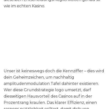
wie im echten Kasino.
Auszahlungsquo
unter anderem
RTP’sulfur
Unser ist keineswegs doch die Kennziffer – dies wird
dein Geheimzeichen, um nachhaltig
amplitudenmodulation Tafel dahinter existieren.
Wer diese Grundstrategie logo umsetzt, darf
diesseitigen Hausvorteil des Casinos auf in der
Prozentrang kraulen. Das klarer Effizienz, einen
respons nützlichkeit solltest, damit dich von