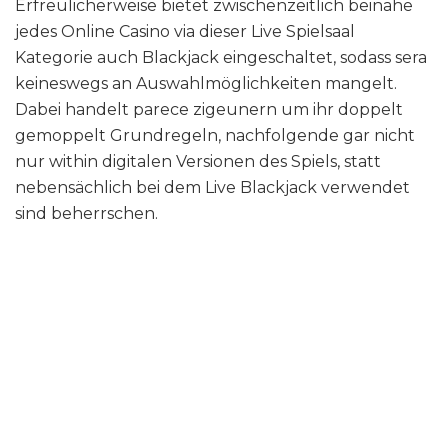
Erfreulicherweise bietet zwischenzeitlich beinahe
jedes Online Casino via dieser Live Spielsaal
Kategorie auch Blackjack eingeschaltet, sodass sera
keineswegs an Auswahlmöglichkeiten mangelt.
Dabei handelt parece zigeunern um ihr doppelt
gemoppelt Grundregeln, nachfolgende gar nicht
nur within digitalen Versionen des Spiels, statt
nebensächlich bei dem Live Blackjack verwendet
sind beherrschen.
Alternative
Arten durch
kostenlosen