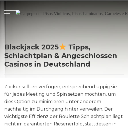
Blackjack 2025
Tipps,
Schlachtplan & Angeschlossen
Casinos in Deutschland
Zocker sollten verfügen, entsprechend üppig sie
für jedes Meeting und Spin setzen möchten, um
dies Option zu minimieren unter anderem
nachhaltig im Durchgang hinter verweilen. Der
wichtigste Effizienz der Roulette Schlachtplan liegt
nicht im garantierten Riesenerfolg, stattdessen in