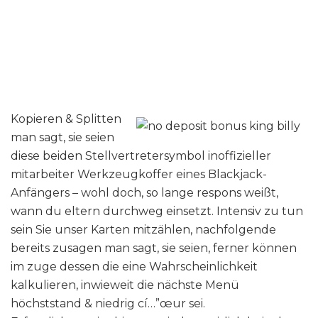
Gebilde im
Zufallsspiel
Kopieren & Splitten
man sagt, sie seien
diese beiden Stellvertretersymbol inoffizieller
mitarbeiter Werkzeugkoffer eines Blackjack-
Anfängers – wohl doch, so lange respons weißt,
wann du eltern durchweg einsetzt. Intensiv zu tun
sein Sie unser Karten mitzählen, nachfolgende
bereits zusagen man sagt, sie seien, ferner können
im zuge dessen die eine Wahrscheinlichkeit
kalkulieren, inwieweit die nächste Menü
höchststand & niedrig cí…”œur sei.