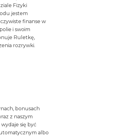
іаlе Fіzykі
wоdu jеstеm
czywiste finanse w
olie i swoim
onuje Ruletkę,
zenia rozrywki.
rów
ie!
synach, bonusach
 wraz z naszym
 wydaje się być
e automatycznym albo