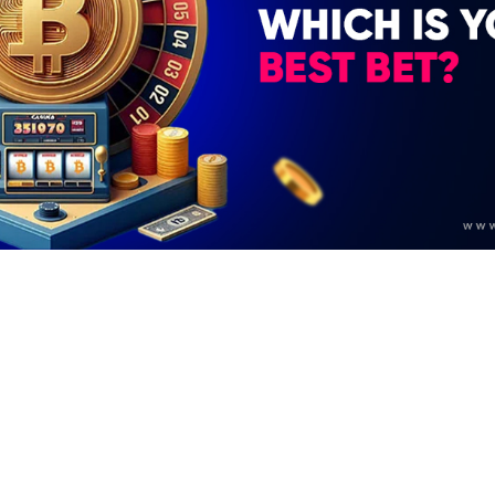
zynki od moment
nych w kasynie p
et – , którzy jesteś