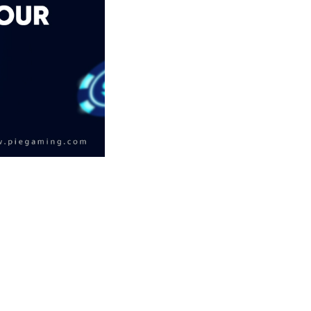
u
rzez