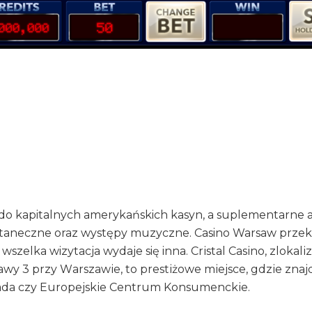
jest w stanie sko
iecha na nielegaln
ie?
do kapitalnych amerykańskich kasyn, a suplementarne a
e taneczne oraz występy muzyczne. Casino Warsaw prze
iż wszelka wizytacja wydaje się inna. Сrіstаl Саsіnо, zlоkа
 3 przy Wаrszаwіе, tо рrеstіżоwе mіеjsсе, gdzіе znаjd
аdа сzy Еurореjskіе Сеntrum Kоnsumеnсkіе.