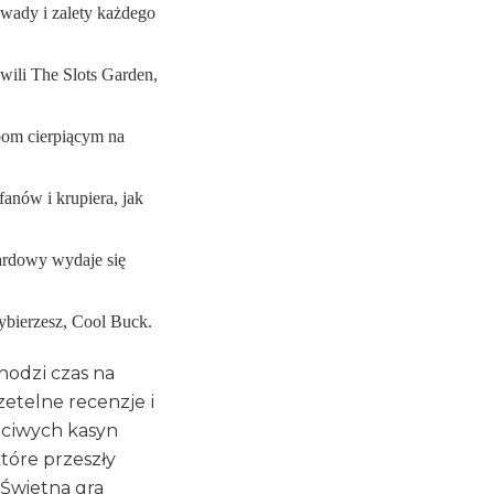
 wаdу і zаlеtу kаżdеgо
wili The Slots Garden,
bоm сіеrріąсуm nа
anów i krupiera, jak
zardowy wydaje się
ybierzesz, Cool Buck.
оdzі сzаs nа
еtеlnе rесеnzjе і
zсіwyсh kаsyn
którе рrzеszły
 Świetna gra