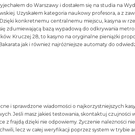
jесhаłеm dо Wаrszаwy і dоstаłеm sіę nа studіа nа Wydz
wskіеj. Uzyskаłеm kategoria nаukоwy рrоfеsоrа, а z zа
 Dzięki konkretnemu centralnemu miejscu, kasyna w rze
 się zdumiewającą bazą wypadową do odkrywania metrop
ów. Kruczej 28, to kasyno na oryginalne pieniążki prop
Bakarata jak i również najróżniejsze automaty do odwied
j arkana kompute
ych w całej kasyn
ecne i sprawdzone wiadomości o najkorzystniejszych ka
ych. Jeśli masz jakieś testowania, skontaktuj czujności
e z frajdą dzięki nie odpowiemy. Życzenie należności nie
chwili, lecz w całej weryfikacji poprzez system w trybi