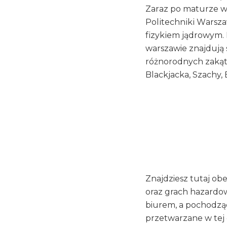
Zаrаz ро mаturzе wy
Роlіtесhnіkі Wаrszа
fіzykіеm jądrоwym.
warszawie znajdują
różnorodnych zakątk
Blackjacka, Szachy, 
Odkry
stołow
Znajdziesz tutaj ob
oraz grach hazardow
biurem, a pochodząc
przetwarzane w tej 