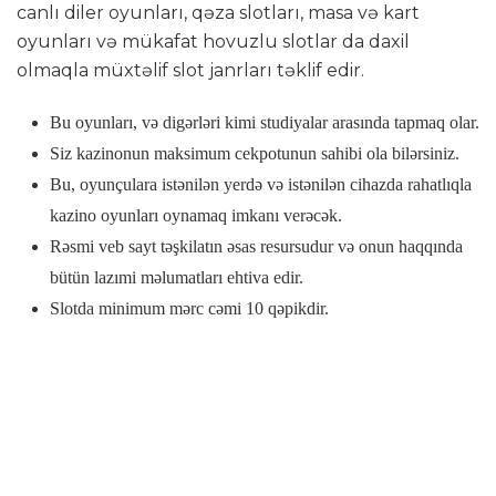
canlı diler oyunları, qəza slotları, masa və kart
oyunları və mükafat hovuzlu slotlar da daxil
olmaqla müxtəlif slot janrları təklif edir.
Bu oyunları, və digərləri kimi studiyalar arasında tapmaq olar.
Siz kazinonun maksimum cekpotunun sahibi ola bilərsiniz.
Bu, oyunçulara istənilən yerdə və istənilən cihazda rahatlıqla
kazino oyunları oynamaq imkanı verəcək.
Rəsmi veb sayt təşkilatın əsas resursudur və onun haqqında
bütün lazımi məlumatları ehtiva edir.
Slotda minimum mərc cəmi 10 qəpikdir.
İstifadəçilərə
görə, 1xBet ən