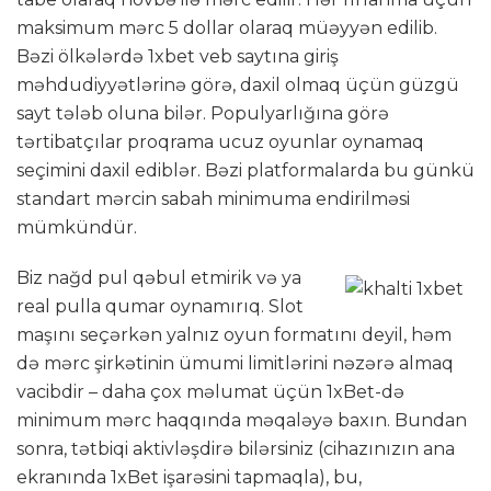
maksimum mərc 5 dollar olaraq müəyyən edilib.
Bəzi ölkələrdə 1xbet veb saytına giriş
məhdudiyyətlərinə görə, daxil olmaq üçün güzgü
sayt tələb oluna bilər. Populyarlığına görə
tərtibatçılar proqrama ucuz oyunlar oynamaq
seçimini daxil ediblər. Bəzi platformalarda bu günkü
standart mərcin sabah minimuma endirilməsi
mümkündür.
Biz nağd pul qəbul etmirik və ya
real pulla qumar oynamırıq. Slot
maşını seçərkən yalnız oyun formatını deyil, həm
də mərc şirkətinin ümumi limitlərini nəzərə almaq
vacibdir – daha çox məlumat üçün 1xBet-də
minimum mərc haqqında məqaləyə baxın. Bundan
sonra, tətbiqi aktivləşdirə bilərsiniz (cihazınızın ana
ekranında 1xBet işarəsini tapmaqla), bu,