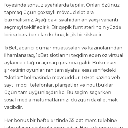
foyesində sonsuz siyahılarda tapılır. Onları özünüz
tapmaq üçün çoxsaylı mövcud slotlara
baxmalısınız. Aşağıdakı siyahıdan ən yaxşı variantı
seçməyi təklif edirik. Bir qəpik funt sterlinqin yüzdə
birinə bərabər olan köhnə, kiçik bir sikkədir.
1xBet, aparıcı qumar müəssisələri və kazinolarından
ilhamlanaraq, 1xBet slotlarını təqdim edən öz virtual
əyləncə otağını açmaq qərarına gəldi. Bukmeker
şirkətinin oyunlarının tam siyahısı əsas səhifədəki
"Slotlar" bölməsində mövcuddur. 1xBet kazino veb
saytı mobil telefonlar, planşetlər və noutbuklar
üçün tam uyğunlaşdırılıb. Bu seçimi seçərkən
sosial media məlumatlarınızı düzgün daxil etmək
vacibdir.
Hər bonus bir həftə ərzində 35 qat mərc tələbinə
tabe olaraq növbə ilə mərc edilir. Hər fırlanma üçün