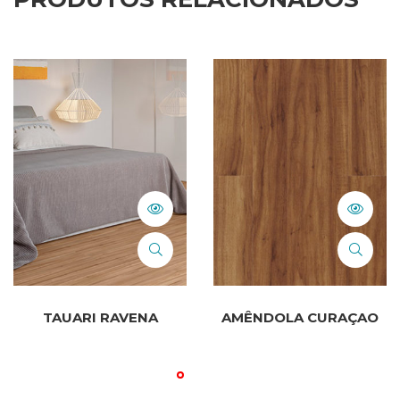
TAUARI RAVENA
AMÊNDOLA CURAÇAO