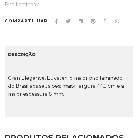
Piso Laminado
COMPARTILHAR
DESCRIÇÃO
Gran Elegance, Eucatex, o maior piso laminado
do Brasil aos seus pés: maior largura 44,5 cm e a
maior espessura 8 mm.
PRODUTOS RELACIONADOS