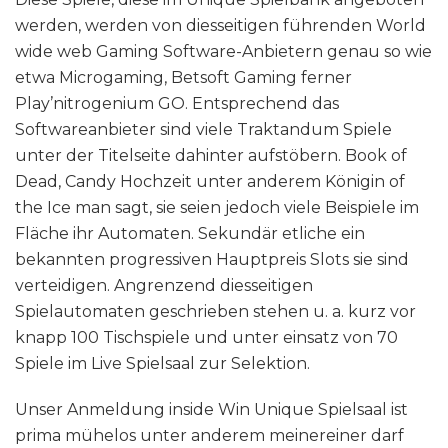
werden, werden von diesseitigen führenden World
wide web Gaming Software-Anbietern genau so wie
etwa Microgaming, Betsoft Gaming ferner
Play’nitrogenium GO. Entsprechend das
Softwareanbieter sind viele Traktandum Spiele
unter der Titelseite dahinter aufstöbern. Book of
Dead, Candy Hochzeit unter anderem Königin of
the Ice man sagt, sie seien jedoch viele Beispiele im
Fläche ihr Automaten. Sekundär etliche ein
bekannten progressiven Hauptpreis Slots sie sind
verteidigen. Angrenzend diesseitigen
Spielautomaten geschrieben stehen u. a. kurz vor
knapp 100 Tischspiele und unter einsatz von 70
Spiele im Live Spielsaal zur Selektion.
Unser Anmeldung inside Win Unique Spielsaal ist
prima mühelos unter anderem meinereiner darf