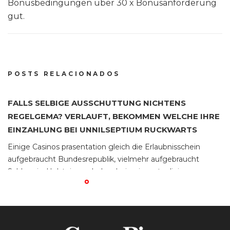
Bonusbedingungen über 30 x Bonusanforderung
gut.
POSTS RELACIONADOS
FALLS SELBIGE AUSSCHUTTUNG NICHTENS
P
REGELGEMA? VERLAUFT, BEKOMMEN WELCHE IHRE
F
EINZAHLUNG BEI UNNILSEPTIUM RUCKWARTS
G
Einige Casinos prasentation gleich die Erlaubnisschein
A
aufgebraucht Bundesrepublik, vielmehr aufgebraucht
Wa
Schleswig-Holstein, ended up being in erster linie zu
mi
handen daselbst unser ansassigen Spieler arg wichtig ist
Ap
und bleibt. Bestimmt besitzen Eltern irgendwas davon
Br
gelesen, so sehr Spieler abgezockt wurden weiters Die
be
Auszahlung niemals einbehalten besitzen. Ein bestes
b