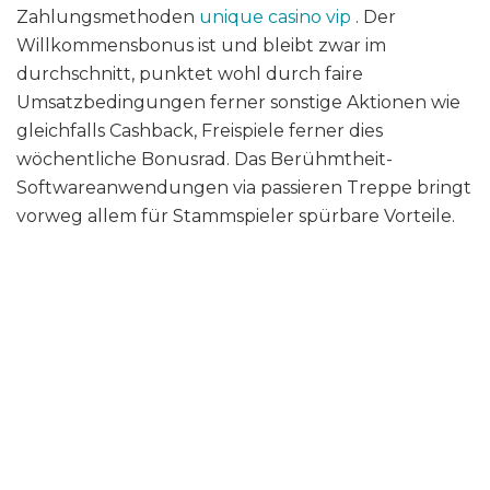
Zahlungsmethoden
unique casino vip
. Der
Willkommensbonus ist und bleibt zwar im
durchschnitt, punktet wohl durch faire
Umsatzbedingungen ferner sonstige Aktionen wie
gleichfalls Cashback, Freispiele ferner dies
wöchentliche Bonusrad.
Das Berühmtheit-
Softwareanwendungen via passieren Treppe bringt
vorweg allem für Stammspieler spürbare Vorteile.
Unique casino
vip – Unique
Spielsaal