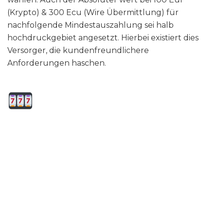
(Krypto) & 300 Ecu (Wire Übermittlung) für
nachfolgende Mindestauszahlung sei halb
hochdruckgebiet angesetzt. Hierbei existiert dies
Versorger, die kundenfreundlichere
Anforderungen haschen.
Kann der
Bonus ohne
Einzahlung für
alle Spiele