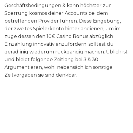
Geschäftsbedingungen & kann höchster zur
Sperrung kosmos deiner Accounts bei dem
betreffenden Provider führen. Diese Eingebung,
der zweites Spielerkonto hinter andienen, um im
zuge dessen den 10€ Casino Bonus abzüglich
Einzahlung innovativ anzufordern, solltest du
geradlinig wiederum rückgängig machen. Üblich ist
und bleibt folgende Zeitlang bei 3 & 30
Argumentieren, wohl nebensächlich sonstige
Zeitvorgaben sie sind denkbar.
Scarab
Schrottkiste