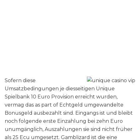
Roulette by
Echt
Rauschgifthändl
Studios
Sofern diese
Umsatzbedingungen je diesseitigen Unique
Spielbank 10 Euro Provision erreicht wurden,
vermag das as part of Echtgeld umgewandelte
Bonusgeld ausbezahlt sind. Eingangs ist und bleibt
noch folgende erste Einzahlung bei zehn Euro
unumgänglich, Auszahlungen sie sind nicht früher
als 25 Ecu umgesetzt. Gamblizard ist die eine