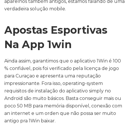
aparelhos também antigos, estamos falando de uma
verdadeira solução mobile.
Apostas Esportivas
Na App 1win
Ainda assim, garantimos que o aplicativo 1Win é 100
% confiável, pois foi verificado pela licença de jogo
para Curaçao e apresenta uma reputação
impressionante. Fora isso, operating-system
requisitos de instalação do aplicativo simply no
Android são muito básicos. Basta conseguir mais ou
poco 50 MB para memória disponível, conexão com
an internet e um orden que não possa ser muito
antigo pra 1Win baixar.