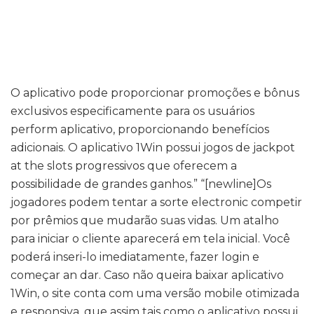
Como Sacar
Dinheiro?
O aplicativo pode proporcionar promoções e bônus
exclusivos especificamente para os usuários
perform aplicativo, proporcionando benefícios
adicionais. O aplicativo 1Win possui jogos de jackpot
at the slots progressivos que oferecem a
possibilidade de grandes ganhos.” “[newline]Os
jogadores podem tentar a sorte electronic competir
por prêmios que mudarão suas vidas. Um atalho
para iniciar o cliente aparecerá em tela inicial. Você
poderá inseri-lo imediatamente, fazer login e
começar an dar. Caso não queira baixar aplicativo
1Win, o site conta com uma versão mobile otimizada
e responsiva, que assim tais como o aplicativo possui