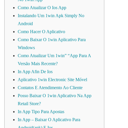
Como Atualizar O Ios App
Instalando Um 1win Apk Simply No
Android
Como Hacer O Aplicativo
Como Baixar O 1win Aplicativo Para
Windows
Como Atualizar Um 1win” “App Para A
Versão Mais Recente?
In App Afin De Ios
Aplicativo 1win Electronic Site Móvel
Contatos E Atendimento Ao Cliente
Posso Baixar O 1win Aplicativo Na App
Retail Store?
In App Tipo Para Apostas
In App – Baixar O Aplicativo Para
Android(apk) E Ios