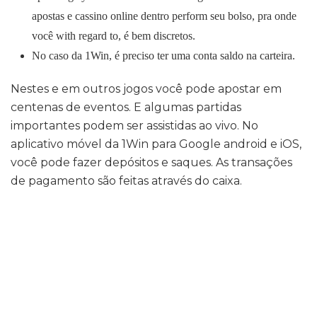
apostas e cassino online dentro perform seu bolso, pra onde
você with regard to, é bem discretos.
No caso da 1Win, é preciso ter uma conta saldo na carteira.
Nestes e em outros jogos você pode apostar em
centenas de eventos. E algumas partidas
importantes podem ser assistidas ao vivo. No
aplicativo móvel da 1Win para Google android e iOS,
você pode fazer depósitos e saques. As transações
de pagamento são feitas através do caixa.
Instalando O
1win App No Ios