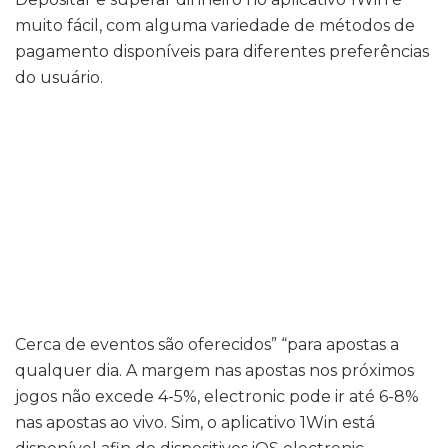
muito fácil, com alguma variedade de métodos de
pagamento disponíveis para diferentes preferências
do usuário.
Como Baixar E
Instalar U 1win
No Computer?
Cerca de eventos são oferecidos” “para apostas a
qualquer dia. A margem nas apostas nos próximos
jogos não excede 4-5%, electronic pode ir até 6-8%
nas apostas ao vivo. Sim, o aplicativo 1Win está