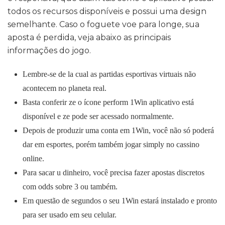
todos os recursos disponíveis e possui uma design
semelhante. Caso o foguete voe para longe, sua
aposta é perdida, veja abaixo as principais
informações do jogo.
Lembre-se de la cual as partidas esportivas virtuais não
acontecem no planeta real.
Basta conferir ze o ícone perform 1Win aplicativo está
disponível e ze pode ser acessado normalmente.
Depois de produzir uma conta em 1Win, você não só poderá
dar em esportes, porém também jogar simply no cassino
online.
Para sacar u dinheiro, você precisa fazer apostas discretos
com odds sobre 3 ou também.
Em questão de segundos o seu 1Win estará instalado e pronto
para ser usado em seu celular.