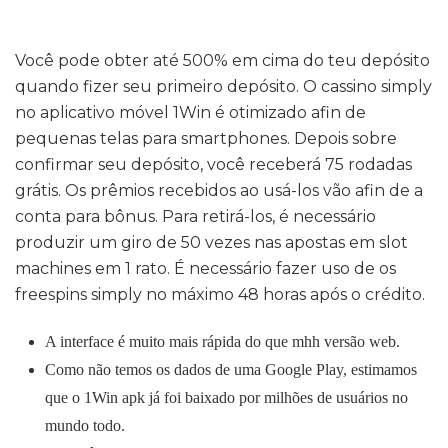
Você pode obter até 500% em cima do teu depósito
quando fizer seu primeiro depósito. O cassino simply
no aplicativo móvel 1Win é otimizado afin de
pequenas telas para smartphones. Depois sobre
confirmar seu depósito, você receberá 75 rodadas
grátis. Os prêmios recebidos ao usá-los vão afin de a
conta para bônus. Para retirá-los, é necessário
produzir um giro de 50 vezes nas apostas em slot
machines em 1 rato. É necessário fazer uso de os
freespins simply no máximo 48 horas após o crédito.
A interface é muito mais rápida do que mhh versão web.
Como não temos os dados de uma Google Play, estimamos
que o 1Win apk já foi baixado por milhões de usuários no
mundo todo.