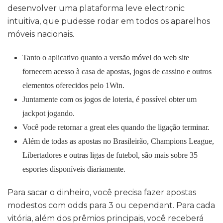
desenvolver uma plataforma leve electronic
intuitiva, que pudesse rodar em todos os aparelhos
móveis nacionais.
Tanto o aplicativo quanto a versão móvel do web site
fornecem acesso à casa de apostas, jogos de cassino e outros
elementos oferecidos pelo 1Win.
Juntamente com os jogos de loteria, é possível obter um
jackpot jogando.
Você pode retornar a great eles quando the ligação terminar.
Além de todas as apostas no Brasileirão, Champions League,
Libertadores e outras ligas de futebol, são mais sobre 35
esportes disponíveis diariamente.
Para sacar o dinheiro, você precisa fazer apostas
modestos com odds para 3 ou cependant. Para cada
vitória, além dos prêmios principais, você receberá