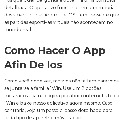
nos qualquer pergunta e obtenha uma consulta
detalhada. O aplicativo funciona bem em maioria
dos smartphones Android e iOS. Lembre-se de que
as partidas esportivas virtuais não acontecem no
mundo real.
Como Hacer O App
Afin De Ios
Como você pode ver, motivos não faltam para você
se juntarse a família 1Win. Use um 2 botões
mostrados aca na página pra abrir o internet site da
1Win e baixe nosso aplicativo agora mesmo. Caso
contrário, veja um passo-a-passo detalhado para
cada tipo de aparelho móvel abaixo.