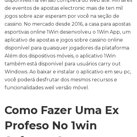
disponíveis na versão completa do web site. Milhares
de eventos de apostas electronic mais de ten mil
jogos sobre azar esperam por você na seção de
cassino. No mercado desde 2016, a casa para apostas
esportivas online 1Win desenvolveu o 1Win App, um
aplicativo de apostas e jogos sobre cassino online
disponível para quaisquer jogadores da plataforma.
Além dos dispositivos móveis, o aplicativo 1Win
também está disponível para usuários carry out
Windows. Ao baixar e instalar o aplicativo em seu pc,
você poderá desfrutar dos mesmos recursos e
funcionalidades weil versão móvel.
Como Fazer Uma Ex
Profeso No 1win