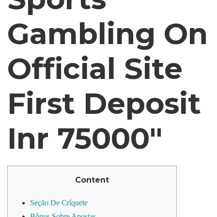
Gambling On
Official Site
First Deposit
Inr 75000″
Content
Seção De Críquete
Bônus Sobre Apostas