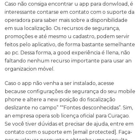
Caso não consiga encontrar u app para donwload, é
interessante contarse em contato com o suporte da
operadora para saber mais sobre a disponibilidade
em sua localização. Os recursos de segurança,
promoções e até mesmo u cadastro, podem servir
feitos pelo aplicativo, de forma bastante semelhante
ao pc. Dessa forma, a good experiência é llena, não
faltando nenhum recurso importante para usar an
organizacion móvel.
Caso o app não venha a ser instalado, acesse
because configurações de segurança do seu mobile
phone e altere a new posição do fiscalização
deslizante no campo” ““Fontes desconhecidas”. Sim,
an empresa opera sob licença oficial para Curaçao.
Se você tiver dúvidas et precisar de ajuda, entre em
contato com o suporte em [email protected]. Faça-