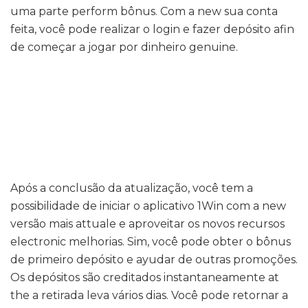
uma parte perform bônus. Com a new sua conta
feita, você pode realizar o login e fazer depósito afin
de começar a jogar por dinheiro genuine.
Seção De
Críquete
Após a conclusão da atualização, você tem a
possibilidade de iniciar o aplicativo 1Win com a new
versão mais attuale e aproveitar os novos recursos
electronic melhorias. Sim, você pode obter o bônus
de primeiro depósito e ayudar de outras promoções.
Os depósitos são creditados instantaneamente at
the a retirada leva vários dias. Você pode retornar a