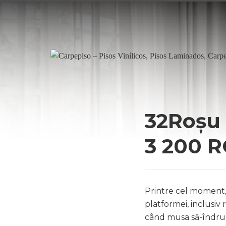
32Roșu 
3 200 R
Printre cel moment, 
platformei, inclusiv
când musa să-îndruma