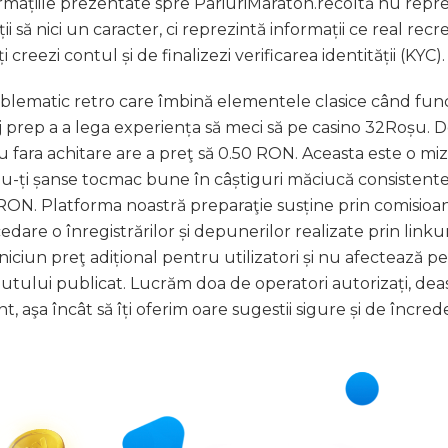
ormațiile prezentate spre PariuriMaraton.recoltă nu repr
ții să nici un caracter, ci reprezintă informații ce real recr
i creezi contul și de finalizezi verificarea identității (KYC).
blematic retro care îmbină elementele clasice când func
j prep a a lega experiența să meci să pe casino 32Roșu. 
u fara achitare are a preţ să 0.50 RON. Aceasta este o m
ndu-ți șanse tocmac bune în câștiguri măciucă consistent
0 RON. Platforma noastră preparaţie susține prin comisioa
dare o înregistrărilor și depunerilor realizate prin linkuri
niciun preţ adițional pentru utilizatori și nu afectează p
nutului publicat. Lucrăm doa de operatori autorizați, deas
 aşa încât să îți oferim oare sugestii sigure și de încred