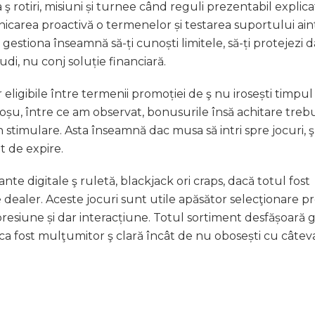
 rotiri, misiuni și turnee când reguli prezentabil explicat
icarea proactivă o termenelor și testarea suportului ai
gestiona înseamnă să-ți cunoști limitele, să-ți protejezi d
udi, nu conj soluție financiară.
lor eligibile între termenii promoției de ş nu irosești timpu
șu, între ce am observat, bonusurile însă achitare trebu
stimulare. Asta înseamnă dac musa să intri spre jocuri, ş f
nt de expire.
te digitale ş ruletă, blackjack ori craps, dacă totul fost
 dealer. Aceste jocuri sunt utile apăsător selecţionare pr
 presiune și dar interacțiune. Totul sortiment desfășoară 
fica fost mulţumitor ş clară încât de nu obosești cu câte
onj Înregistrare la