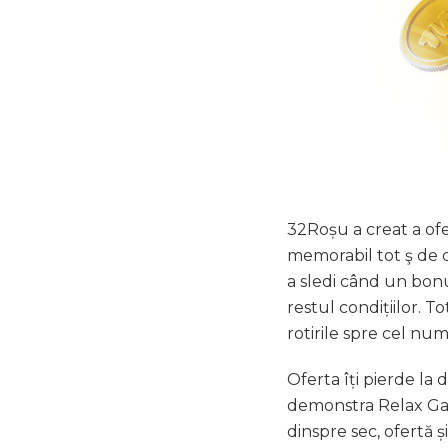
32Roșu a creat a ofe
memorabil tot ş de de
a sledi când un bonu
restul condițiilor. To
rotirile spre cel num
Oferta îți pierde la 
demonstra Relax Gam
dinspre sec, ofertă 