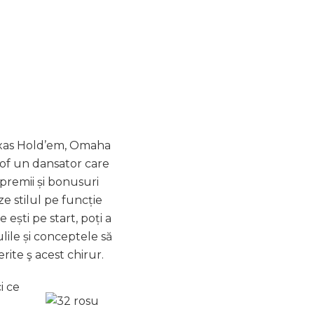
tă
exas Hold’em, Omaha
r of un dansator care
 premii și bonusuri
ze stilul pe funcție
ești pe start, poți a
ulile și conceptele să
rite ş acest chirur.
i ce