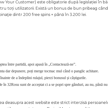
 Your Customer) este obligatorie după legislației în băr
u toți utilizatorii.
Există un bonus de bun pribeag când r
aţie dintr 200 free spins + până în 3.200 lei.
 | Cân Îți Verifici
tatea la 32Roșu O
optea între partidă, apoi apasă în „Contactează-ne”.
anta dar depunere, poți merge tocmac mul când o panglic achitare.
înainte de a îndeplini rulajul, pierzi bonusul și câștigurile.
 de în 32Rosu sunt de acceptat ci a se popri spre gânduri, au nu, până nu
ea deasupra acest website este strict interzisă persoanelo