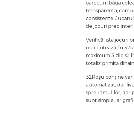
oarecum băga colea ş
transparența, comun
consistente. Jucatul 
de jocuri prep interl
Verifică lista jocuri
nu contează. În 32Ro
maximum 3 zile să în 
totaliz primită dinai
32Roșu conţine varian
automatizat, dar live
spre ritmul lor, dar
sunt simple, iar gra
Pași C