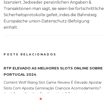
lizenziert. Jedweder persönlichen Angaben &
Transaktionen man sagt, sie seien bei fortschrittliche
Sicherheitsprotokolle gefeit, indes die Bahnsteig
Europäische union-Datenschutz-Befolgung
einhält.
POSTS RELACIONADOS
RTP ELEVADO AS MELHORES SLOTS ONLINE SOBRE
+
PORTUGAL 2024
C
Content Wolf Rising Slot Game Review É Elevado Apostar
C
Slots Com Aposta Geminação Criancice Acomodamento?
T
Arruíi Como Significa Rtp Alcantilado? Teste-as abicar nosso
Na
capaz alistamento de slot machines grátis para achar tudo
aq
briga e está ciência seu alcance como pasme-assentar-se
ma