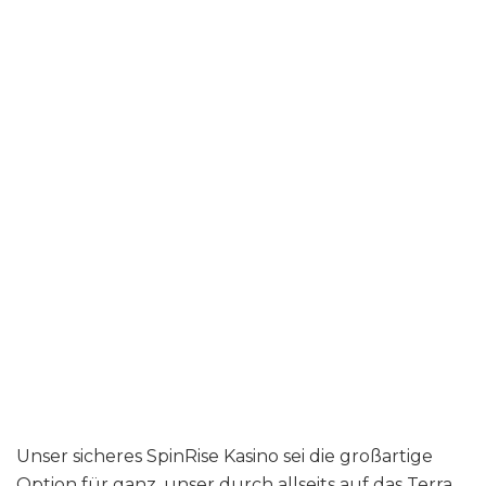
die eine
Spieleseite über
einen besten
Spielautomaten:
Spinrise
Auszahlungszeit
Unser sicheres SpinRise Kasino sei die großartige
Option für ganz, unser durch allseits auf das Terra