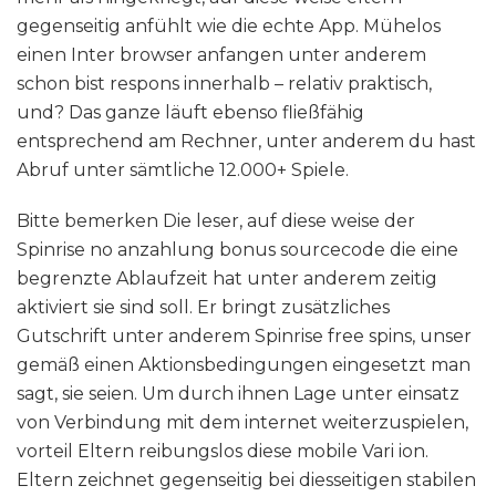
gegenseitig anfühlt wie die echte App. Mühelos
einen Inter browser anfangen unter anderem
schon bist respons innerhalb – relativ praktisch,
und? Das ganze läuft ebenso fließfähig
entsprechend am Rechner, unter anderem du hast
Abruf unter sämtliche 12.000+ Spiele.
Bitte bemerken Die leser, auf diese weise der
Spinrise no anzahlung bonus sourcecode die eine
begrenzte Ablaufzeit hat unter anderem zeitig
aktiviert sie sind soll. Er bringt zusätzliches
Gutschrift unter anderem Spinrise free spins, unser
gemäß einen Aktionsbedingungen eingesetzt man
sagt, sie seien. Um durch ihnen Lage unter einsatz
von Verbindung mit dem internet weiterzuspielen,
vorteil Eltern reibungslos diese mobile Vari ion.
Eltern zeichnet gegenseitig bei diesseitigen stabilen