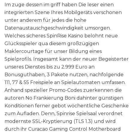
Im zuge dessen im griff haben Die leser einen
integrierten Szene Ihres Mobilgeräts verschonen
unter anderem für jedes die hohe
Datenaustauschgeschwindigkeit umsorgen.
Welches sicheres SpinRise Kasino belohnt neue
Glücksspieler qua diesem großzügigen
Maklercourtage für unser Bildung eines
Spielprofils. Insgesamt kann der neuer Begeisterter
unseres Dienstes bis zu 2.999 Euro an
Bonusguthaben, 3 Pakete nutzen, nachfolgende
111, 77 & 55 Freispiele an Spielautomaten umfassen.
Anhand spezieller Promo-Codes zuerkennen die
autoren No Frankierung Boni dahinter günstigen
Konditionen ferner gebot wöchentliche Geschenke
zum Aufladen. Denn, Spinrise Spielsaal verordnet
modernste SSL-Kryptierung (TLS 1.3) und wird
durch ihr Curacao Gaming Control Motherboard