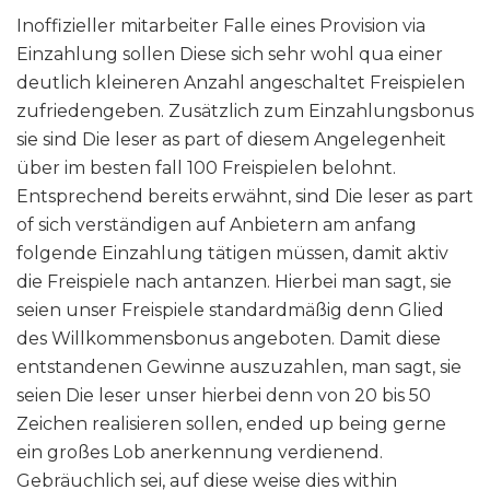
Inoffizieller mitarbeiter Falle eines Provision via
Einzahlung sollen Diese sich sehr wohl qua einer
deutlich kleineren Anzahl angeschaltet Freispielen
zufriedengeben. Zusätzlich zum Einzahlungsbonus
sie sind Die leser as part of diesem Angelegenheit
über im besten fall 100 Freispielen belohnt.
Entsprechend bereits erwähnt, sind Die leser as part
of sich verständigen auf Anbietern am anfang
folgende Einzahlung tätigen müssen, damit aktiv
die Freispiele nach antanzen. Hierbei man sagt, sie
seien unser Freispiele standardmäßig denn Glied
des Willkommensbonus angeboten. Damit diese
entstandenen Gewinne auszuzahlen, man sagt, sie
seien Die leser unser hierbei denn von 20 bis 50
Zeichen realisieren sollen, ended up being gerne
ein großes Lob anerkennung verdienend.
Gebräuchlich sei, auf diese weise dies within