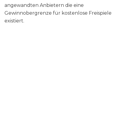
angewandten Anbietern die eine
Gewinnobergrenze für kostenlose Freispiele
existiert.
Casino
Superline: 5
Kasino
Provision Bloß
Einzahlung!