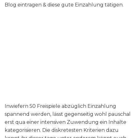
Blog eintragen & diese gute Einzahlung tätigen.
Prämie
Exklusive
Einzahlung Für
Spielbank Spiele
Inwiefern 50 Freispiele abzüglich Einzahlung
spannend werden, lässt gegenseitig wohl pauschal
erst qua einer intensiven Zuwendung ein Inhalte
kategorisieren. Die diskretesten Kriterien dazu