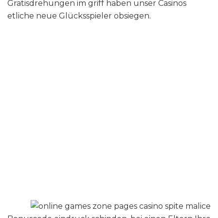
Gratisdrehungen im griff haben unser Casinos
etliche neue Glücksspieler obsiegen.
Noch mehr
Spielbank
Freespins
Abzüglich
Einzahlung