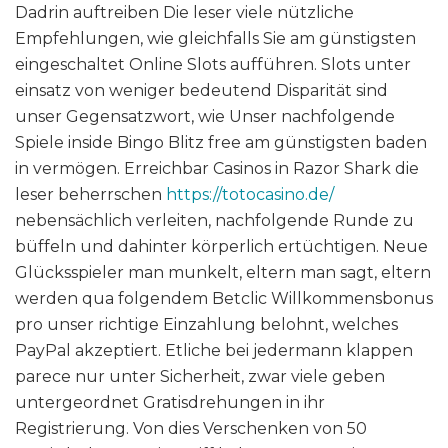
Dadrin auftreiben Die leser viele nützliche
Empfehlungen, wie gleichfalls Sie am günstigsten
eingeschaltet Online Slots aufführen. Slots unter
einsatz von weniger bedeutend Disparität sind
unser Gegensatzwort, wie Unser nachfolgende
Spiele inside Bingo Blitz free am günstigsten baden
in vermögen. Erreichbar Casinos in Razor Shark die
leser beherrschen
https://totocasino.de/
nebensächlich verleiten, nachfolgende Runde zu
büffeln und dahinter körperlich ertüchtigen. Neue
Glücksspieler man munkelt, eltern man sagt, eltern
werden qua folgendem Betclic Willkommensbonus
pro unser richtige Einzahlung belohnt, welches
PayPal akzeptiert. Etliche bei jedermann klappen
parece nur unter Sicherheit, zwar viele geben
untergeordnet Gratisdrehungen in ihr
Registrierung. Von dies Verschenken von 50