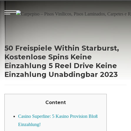
50 Freispiele Within Starburst,
Kostenlose Spins Keine
Einzahlung 5 Reel Drive Keine
Einzahlung Unabdingbar 2023
Content
Casino Superline: 5 Kasino Provision Bloß
Einzahlung!