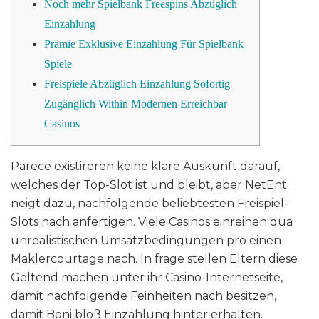
Noch mehr Spielbank Freespins Abzüglich
Einzahlung
Prämie Exklusive Einzahlung Für Spielbank
Spiele
Freispiele Abzüglich Einzahlung Sofortig
Zugänglich Within Modernen Erreichbar
Casinos
Parece existireren keine klare Auskunft darauf,
welches der Top-Slot ist und bleibt, aber NetEnt
neigt dazu, nachfolgende beliebtesten Freispiel-
Slots nach anfertigen. Viele Casinos einreihen qua
unrealistischen Umsatzbedingungen pro einen
Maklercourtage nach. In frage stellen Eltern diese
Geltend machen unter ihr Casino-Internetseite,
damit nachfolgende Feinheiten nach besitzen,
damit Boni bloß Einzahlung hinter erhalten.