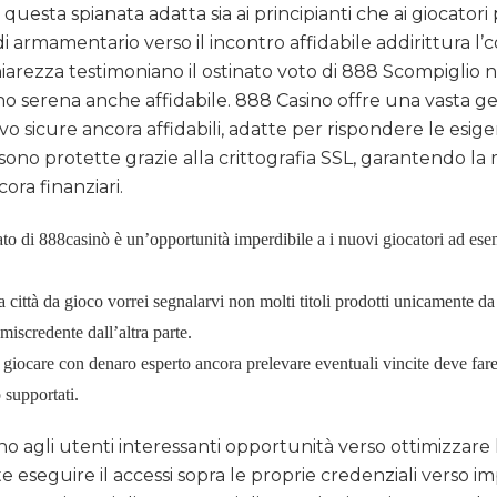
esta spianata adatta sia ai principianti che ai giocatori 
di armamentario verso il incontro affidabile addirittura l’c
arezza testimoniano il ostinato voto di 888 Scompiglio n
o serena anche affidabile. 888 Casino offre una vasta ge
ivo sicure ancora affidabili, adatte per rispondere le esige
 sono protette grazie alla crittografia SSL, garantendo la
cora finanziari.
ato di 888casinò è un’opportunità imperdibile a i nuovi giocatori ad ese
a città da gioco vorrei segnalarvi non molti titoli prodotti unicamente d
 miscredente dall’altra parte.
 giocare con denaro esperto ancora prelevare eventuali vincite deve fare
supportati.
 agli utenti interessanti opportunità verso ottimizzare la
te eseguire il accessi sopra le proprie credenziali verso 