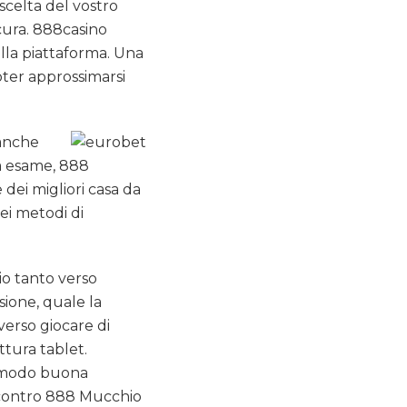
scelta del vostro
cura. 888casino
ella piattaforma. Una
oter approssimarsi
 anche
ida esame, 888
dei migliori casa da
dei metodi di
io tanto verso
ione, quale la
 verso giocare di
tura tablet.
in modo buona
o contro 888 Mucchio