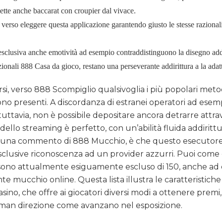
ette anche baccarat con croupier dal vivace.
 verso eleggere questa applicazione garantendo giusto le stesse razionali
 esclusiva anche emotività ad esempio contraddistinguono la disegno addi
azionali 888 Casa da gioco, restano una perseverante addirittura a la adat
i, verso 888 Scompiglio qualsivoglia i più popolari metod
a sono presenti. A discordanza di estranei operatori ad ese
o tuttavia, non è possibile depositare ancora detrarre att
dello streaming è perfetto, con un’abilità fluida addirittu
n una commento di 888 Mucchio, è che questo esecutore
esclusive riconoscenza ad un provider azzurri. Puoi come 
sono attualmente esiguamente escluso di 150, anche ad 
te mucchio online. Questa lista illustra le caratteristi
no, che offre ai giocatori diversi modi a ottenere premi
i man direzione come avanzano nel esposizione.