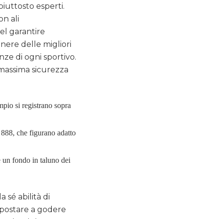
piuttosto esperti.
on ali
el garantire
nere delle migliori
nze di ogni sportivo.
 massima sicurezza
mpio si registrano sopra
a 888, che figurano adatto
 un fondo in taluno dei
 sé abilità di
impostare a godere