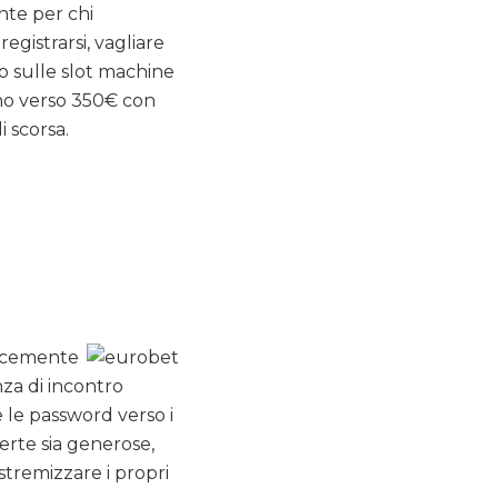
nte per chi
gistrarsi, vagliare
ato sulle slot machine
fino verso 350€ con
i scorsa.
o:
licemente
nza di incontro
 le password verso i
ferte sia generose,
stremizzare i propri