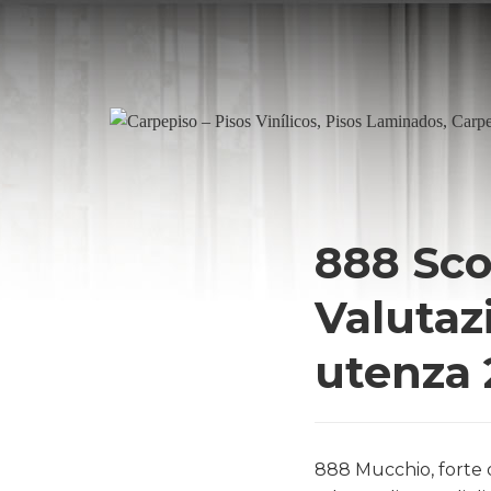
888 Sc
Valutaz
utenza 
888 Mucchio, forte 