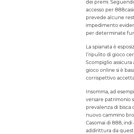
dei premi. Seguendo 
accesso per 888casi
prevede alcune restr
impedimento evidente
per determinate fun
La spianata è esposi
l’ripulito di gioco c
Scompiglio assicura 
gioco online si è bas
corrispettivo accetta
Insomma, ad esempio 
versare patrimonio 
prevalenza di bisca o
nuovo cammino brows
Casomai di 888, indi
addirittura da quest