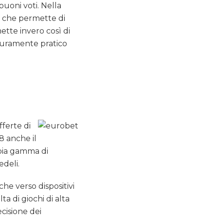
uoni voti. Nella
o che permette di
tte invero così di
sicuramente pratico
bili
fferte di
8 anche il
mpia gamma di
edeli.
he verso dispositivi
ta di giochi di alta
ecisione dei