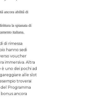
tà ancora abilità di
rittura la spianata di
tamento italiana.
i di rimessa
mpio hanno sedi
raverso voucher
ra immersiva. Altra
 è uno dei pochi ad
gareggiare alle slot
esempio troverai
che del Programma
, bonus ancora