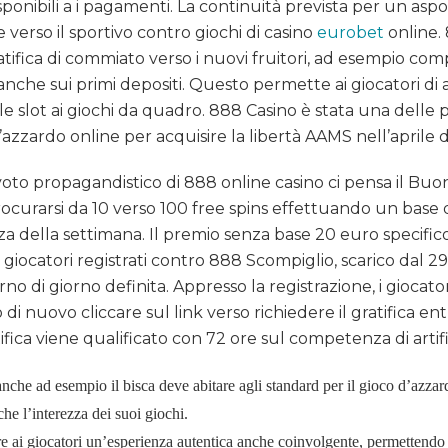
sponibili a i pagamenti. La continuità prevista per un asp
verso il sportivo contro giochi di casino
eurobet
online.
atifica di commiato verso i nuovi fruitori, ad esempio c
anche sui primi depositi.
Questo permette ai giocatori di 
lle slot ai giochi da quadro. 888 Casino è stata una delle
’azzardo online per acquisire la libertà AAMS nell’aprile d
oto propagandistico di 888 online casino ci pensa il Buo
rocurarsi da 10 verso 100 free spins effettuando un bas
za della settimana. Il premio senza base 20 euro specifi
i giocatori registrati contro 888 Scompiglio, scarico dal 
o di giorno definita. Appresso la registrazione, i giocato
di nuovo cliccare sul link verso richiedere il gratifica en
tifica viene qualificato con 72 ore sul competenza di artifi
anche ad esempio il bisca deve abitare agli standard per il gioco d’azzar
he l’interezza dei suoi giochi.
e ai giocatori un’esperienza autentica anche coinvolgente, permettendo d