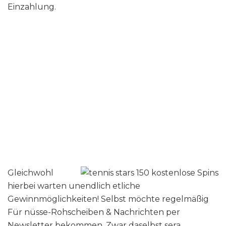
Einzahlung.
Freispiele
exklusive
Einzahlung für
Book of Lemon
Gleichwohl
hierbei warten unendlich etliche
Gewinnmöglichkeiten! Selbst möchte regelmäßig
Für nüsse-Rohscheiben & Nachrichten per
Newsletter bekommen. Zwar daselbst sera