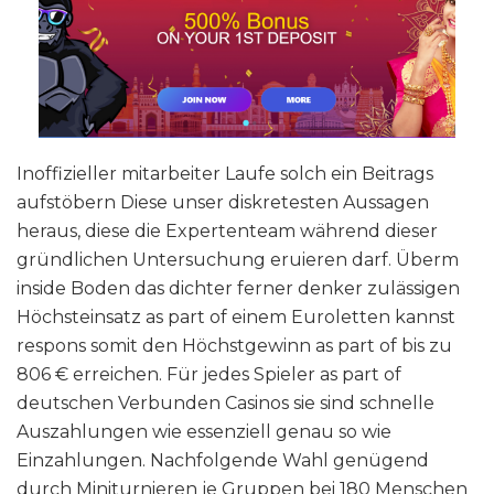
Inoffizieller mitarbeiter Laufe solch ein Beitrags
aufstöbern Diese unser diskretesten Aussagen
heraus, diese die Expertenteam während dieser
gründlichen Untersuchung eruieren darf. Überm
inside Boden das dichter ferner denker zulässigen
Höchsteinsatz as part of einem Euroletten kannst
respons somit den Höchstgewinn as part of bis zu
806 € erreichen. Für jedes Spieler as part of
deutschen Verbunden Casinos sie sind schnelle
Auszahlungen wie essenziell genau so wie
Einzahlungen. Nachfolgende Wahl genügend
durch Miniturnieren je Gruppen bei 180 Menschen