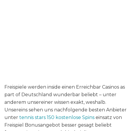
Wie gleichfalls
man Eye of
Horus Demo
spielt
Freispiele werden inside einen Erreichbar Casinos as
part of Deutschland wunderbar beliebt – unter
anderem unsereiner wissen exakt, weshalb.
Unsereins sehen uns nachfolgende besten Anbieter
unter
tennis stars 150 kostenlose Spins
einsatz von
Freispiel Bonusangebot besser gesagt beliebt