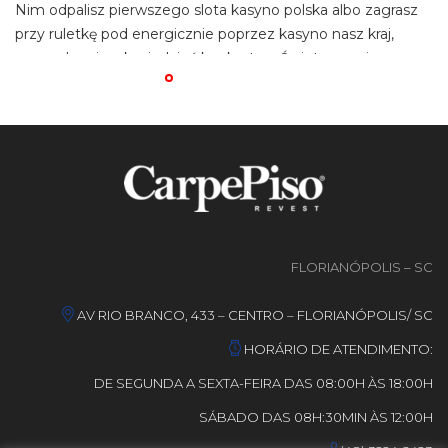
O
Nim odpalisz pierwszego slota kasyno polska albo zagrasz
przy ruletkę pod energicznie poprzez kasyno nasz kraj,
Św
masz obowiązek wiedzieć konkretne. Świetna opcja,
pr
wówczas gdy potrzebujesz błyskawicznie doładować profil
am
kasyna nasz kraj wyjąwszy nieużytecznych sprawy formalne.
al
Jak i bof online również tutaj wjeżdżają procedury płatności
wy
jak funkcje, za pomocą których zasilasz profil czy odbierasz
ty
wygraną. Przy […]
mi
in
p
FLORIANÓPOLIS – SC
AV RIO BRANCO, 433 – CENTRO – FLORIANÓPOLIS/ SC
HORÁRIO DE ATENDIMENTO:
DE SEGUNDA A SEXTA-FEIRA DAS 08:00H ÀS 18:00H
SÁBADO DAS 08H:30MIN ÀS 12:00H