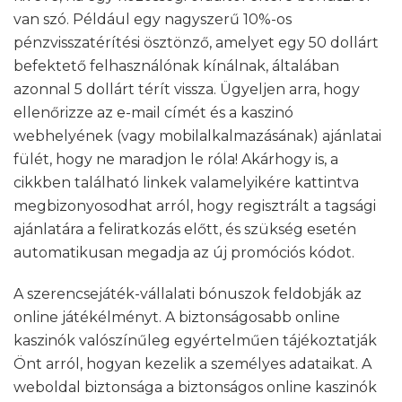
van szó. Például egy nagyszerű 10%-os
pénzvisszatérítési ösztönző, amelyet egy 50 dollárt
befektető felhasználónak kínálnak, általában
azonnal 5 dollárt térít vissza. Ügyeljen arra, hogy
ellenőrizze az e-mail címét és a kaszinó
webhelyének (vagy mobilalkalmazásának) ajánlatai
fülét, hogy ne maradjon le róla! Akárhogy is, a
cikkben található linkek valamelyikére kattintva
megbizonyosodhat arról, hogy regisztrált a tagsági
ajánlatára a feliratkozás előtt, és szükség esetén
automatikusan megadja az új promóciós kódot.
A szerencsejáték-vállalati bónuszok feldobják az
online játékélményt. A biztonságosabb online
kaszinók valószínűleg egyértelműen tájékoztatják
Önt arról, hogyan kezelik a személyes adataikat. A
weboldal biztonsága a biztonságos online kaszinók