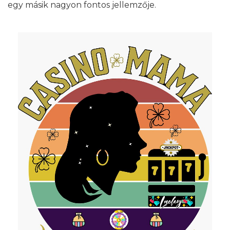
egy másik nagyon fontos jellemzője.