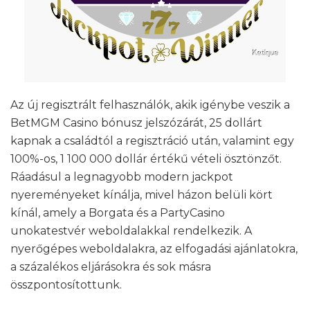
Az új regisztrált felhasználók, akik igénybe veszik a
BetMGM Casino bónusz jelszózárát, 25 dollárt
kapnak a családtól a regisztráció után, valamint egy
100%-os, 1 100 000 dollár értékű vételi ösztönzőt.
Ráadásul a legnagyobb modern jackpot
nyereményeket kínálja, mivel házon belüli kört
kínál, amely a Borgata és a PartyCasino
unokatestvér weboldalakkal rendelkezik. A
nyerőgépes weboldalakra, az elfogadási ajánlatokra,
a százalékos eljárásokra és sok másra
összpontosítottunk.