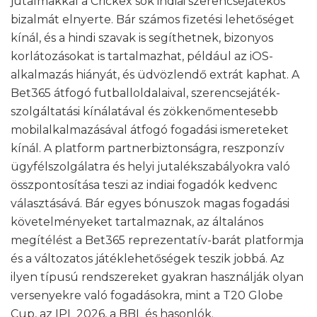
jutalmakkal a Crickex sok indiai szerencsejátékos
bizalmát elnyerte. Bár számos fizetési lehetőséget
kínál, és a hindi szavak is segíthetnek, bizonyos
korlátozásokat is tartalmazhat, például az iOS-
alkalmazás hiányát, és üdvözlendő extrát kaphat. A
Bet365 átfogó futballoldalaival, szerencsejáték-
szolgáltatási kínálatával és zökkenőmentesebb
mobilalkalmazásával átfogó fogadási ismereteket
kínál. A platform partnerbiztonságra, reszponzív
ügyfélszolgálatra és helyi jutalékszabályokra való
összpontosítása teszi az indiai fogadók kedvenc
választásává. Bár egyes bónuszok magas fogadási
követelményeket tartalmaznak, az általános
megítélést a Bet365 reprezentatív-barát platformja
és a változatos játéklehetőségek teszik jobbá. Az
ilyen típusú rendszereket gyakran használják olyan
versenyekre való fogadásokra, mint a T20 Globe
Cup, az IPL 2026, a BBL és hasonlók.