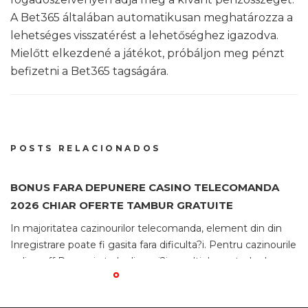
A Bet365 általában automatikusan meghatározza a
lehetséges visszatérést a lehetőséghez igazodva.
Mielőtt elkezdené a játékot, próbáljon meg pénzt
befizetni a Bet365 tagságára.
POSTS RELACIONADOS
BONUS FARA DEPUNERE CASINO TELECOMANDA
C
2026 CHIAR OFERTE TAMBUR GRATUITE
C
R
In majoritatea cazinourilor telecomanda, element din din
Inregistrare poate fi gasita fara dificulta?i. Pentru cazinourile
Lu
online off Romania tu la dispozi?ie multiple metode de
ca
Napoleon bonus fără depunere plata. Da, cazinourile
as
exterior departe de Romania sunt sigure, atata timp cat a
de