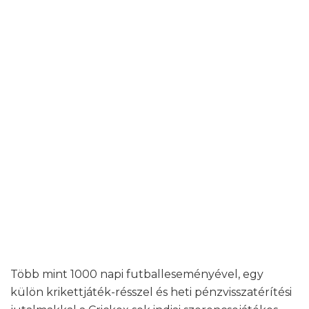
Több
mint/Kisebb,
mint és
Összesített
teljesítmény
Helyek
Több mint 1000 napi futballeseményével, egy
külön krikettjáték-résszel és heti pénzvisszatérítési