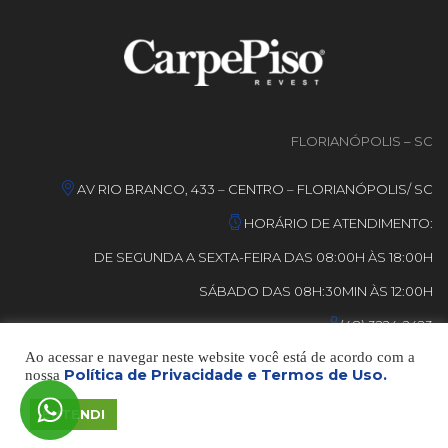
fost licen?iate de voi ONRC.Inainte de un mare-?i crea un
be
cont de comerciant cauta […]
de
FLORIANÓPOLIS – SC
AV RIO BRANCO, 433 – CENTRO – FLORIANÓPOLIS/ SC
HORÁRIO DE ATENDIMENTO:
DE SEGUNDA A SEXTA-FEIRA DAS 08:00H ÀS 18:00H
SÁBADO DAS 08H:30MIN ÀS 12:00H
(48) 3224-2423
Ao acessar e navegar neste website você está de acordo com a
Política de Privacidade e Termos de Uso.
nossa
© DESENVOLVIDO POR
GRUPO MMA
– TODOS OS DIREITOS
RESERVADOS.
ENTENDI