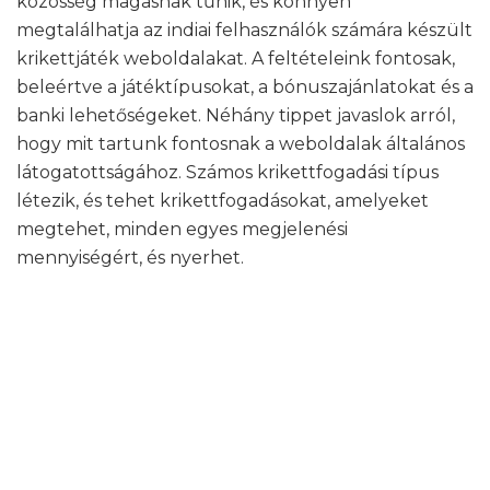
közösség magasnak tűnik, és könnyen
megtalálhatja az indiai felhasználók számára készült
krikettjáték weboldalakat. A feltételeink fontosak,
beleértve a játéktípusokat, a bónuszajánlatokat és a
banki lehetőségeket. Néhány tippet javaslok arról,
hogy mit tartunk fontosnak a weboldalak általános
látogatottságához. Számos krikettfogadási típus
létezik, és tehet krikettfogadásokat, amelyeket
megtehet, minden egyes megjelenési
mennyiségért, és nyerhet.
Krikettjáték-
források és
eszközök