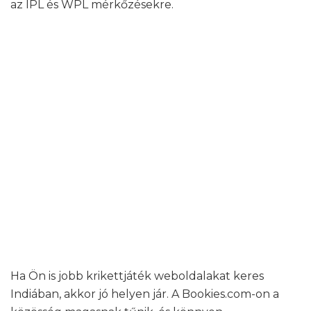
az IPL és WPL mérkőzésekre.
körülbelül ₹150
100000 Üdvözlő
bónuszcsomag
Promóciós kód:
SP150
Ha Ön is jobb krikettjáték weboldalakat keres
Indiában, akkor jó helyen jár. A Bookies.com-on a