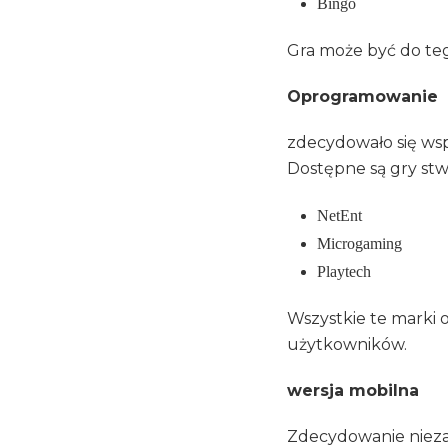
Bingo
Gra może być do teg
Oprogramowanie
zdecydowało się ws
Dostępne są gry stw
NetEnt
Microgaming
Playtech
Wszystkie te marki 
użytkowników.
wersja mobilna
Zdecydowanie niezal