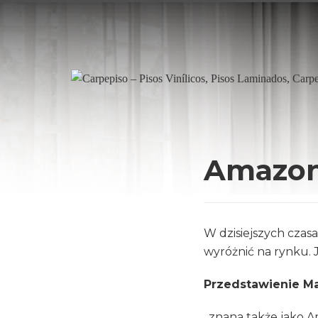
Amazon
W dzisiejszych czas
wyróżnić na rynku. 
Przedstawienie Ma
, znana także jako 