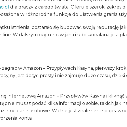
o.pl
dla graczy z całego świata. Oferuje szeroki zakres 
posażone w różnorodne funkcje do ułatwienia grania uż
tku istnienia, postarało się budować swoją reputację ja
nline. W dalszym ciągu rozwijana i udoskonalana jest p
ę zagrac w Amazon – Przypływach Kasyna, pierwszy krok
racyjny jest dosyć prosty i nie zajmuje dużo czasu, dzię
onę internetową Amazon – Przypływów Kasyna i kliknąć 
astępnie musisz podać kilka informacji o sobie, takich jak
oraz inne dane osobowe. Ważne jest znalezienie popraw
rzenia konta.