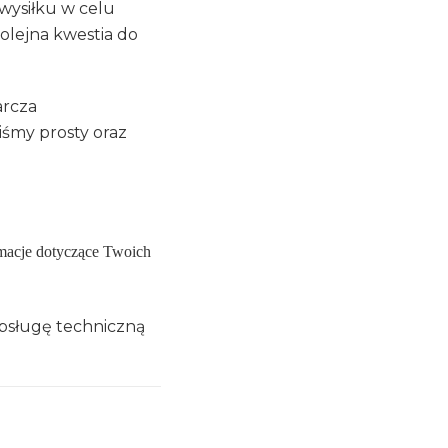
wysiłku w celu
olejna kwestia do
arcza
iśmy prosty oraz
rmacje dotyczące Twoich
obsługę techniczną