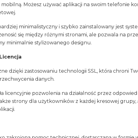
 mobilną. Możesz używać aplikacji na swoim telefonie
etowej.
rdziej minimalistyczny i szybko zainstalowany jest syste
enosić się między różnymi stronami, ale pozwala na prz
my minimalnie stylizowanego designu.
Licencja
czne dzięki zastosowaniu technologii SSL, która chroni 
przechwycenia danych.
ła licencyjnie pozwolenia na działalność przez odpowied
kże strony dla użytkowników z każdej kresowej grupy, 
ikacji.
oko zakrojona pomoc technicznej, dostarczana w formie