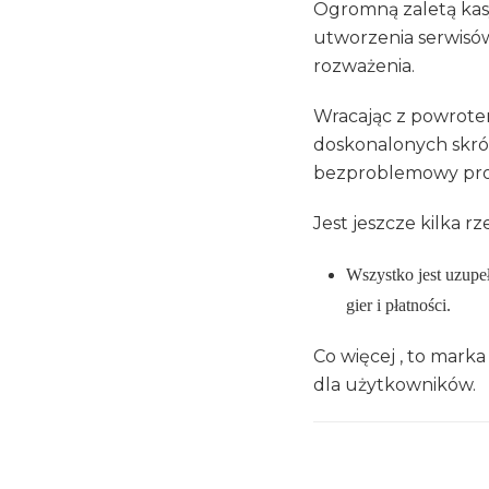
Ogromną zaletą kasy
utworzenia serwisów
rozważenia.
Wracając z powrote
doskonalonych skrót
bezproblemowy proce
Jest jeszcze kilka 
Wszystko jest uzupe
gier i płatności.
Co więcej , to mark
dla użytkowników.