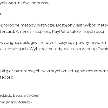
szych warunków i bonusów.
y
żnorodne metody płatnicze. Dostępny jest wybór metod,
ercard, American Express, PayPal, a także innych opcji.
 wyciągi są obsługiwane przez kasyno, z pewnymi waru
a transakcjach. Wybieraj metodę płatniczą według Twoic
eki gier hazardowych, w których znajdują się różnorodne
egorii:
ackjack, Baccarat i Poker)
we (w tym Roulette)