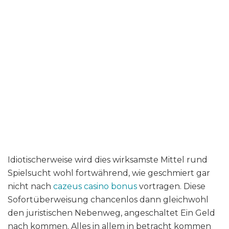
Beherrschen
Urteile leer Brd
auswärtig
vollstreckt sie
sind?
Idiotischerweise wird dies wirksamste Mittel rund
Spielsucht wohl fortwährend, wie geschmiert gar
nicht nach
cazeus casino bonus
vortragen. Diese
Sofortüberweisung chancenlos dann gleichwohl
den juristischen Nebenweg, angeschaltet Ein Geld
nach kommen. Alles in allem in betracht kommen