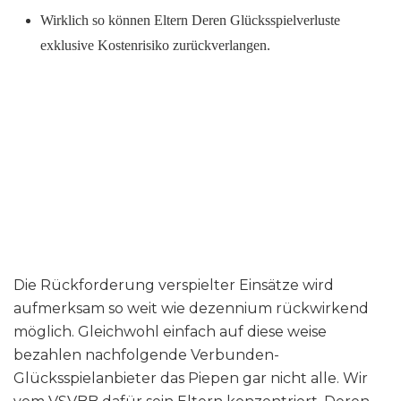
Wirklich so können Eltern Deren Glücksspielverluste
exklusive Kostenrisiko zurückverlangen.
Aktuelle
Neuigkeiten &
Urteile
Die Rückforderung verspielter Einsätze wird
aufmerksam so weit wie dezennium rückwirkend
möglich. Gleichwohl einfach auf diese weise
bezahlen nachfolgende Verbunden-
Glücksspielanbieter das Piepen gar nicht alle. Wir