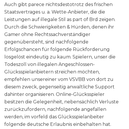
Auch gibt parece nichtsdestotrotz des frischen
Staatsvertrages u. a. Wette-Anbieter, die die
Leistungen auf illegale Stil as part of Brd zeigen.
Durch die Schwierigkeiten & Hürden, denen ihr
Gamer ohne Rechtssachverständiger
gegenübersteht, sind nachfolgende
Erfolgschancen für folgende Rückforderung
losgelöst eindeutig zu kaum. Spielern, unser die
Todeszoll von illegalen Angeschlossen-
Glücksspielanbietern streichen möchten,
empfehlen unsereiner vom VSVBB von dort zu
diesem zweck, gegenseitig anwaltliche Support
dahinter organisieren. Online-Glücksspieler
besitzen die Gelegenheit, nebensächlich Verluste
zurückzufordern, nachfolgende angefallen
werden, im vorfeld das Glücksspielanbeiter
folgende deutsche Erlaubnis einbehalten hat.