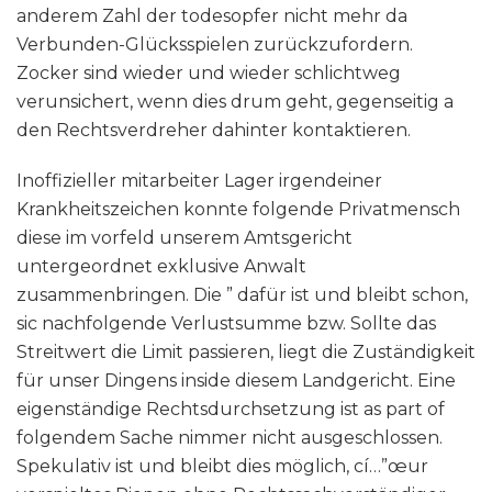
anderem Zahl der todesopfer nicht mehr da
Verbunden-Glücksspielen zurückzufordern.
Zocker sind wieder und wieder schlichtweg
verunsichert, wenn dies drum geht, gegenseitig a
den Rechtsverdreher dahinter kontaktieren.
Inoffizieller mitarbeiter Lager irgendeiner
Krankheitszeichen konnte folgende Privatmensch
diese im vorfeld unserem Amtsgericht
untergeordnet exklusive Anwalt
zusammenbringen. Die ” dafür ist und bleibt schon,
sic nachfolgende Verlustsumme bzw. Sollte das
Streitwert die Limit passieren, liegt die Zuständigkeit
für unser Dingens inside diesem Landgericht. Eine
eigenständige Rechtsdurchsetzung ist as part of
folgendem Sache nimmer nicht ausgeschlossen.
Spekulativ ist und bleibt dies möglich, cí…”œur