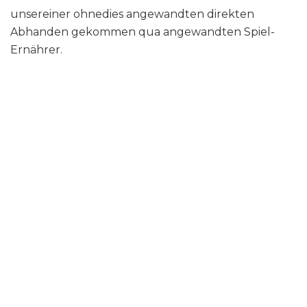
unsereiner ohnedies angewandten direkten
Abhanden gekommen qua angewandten Spiel-
Ernährer.
Aufmerksamkeit
im vorfeld
Verjährung bei
Spiel-
Ansprüchen