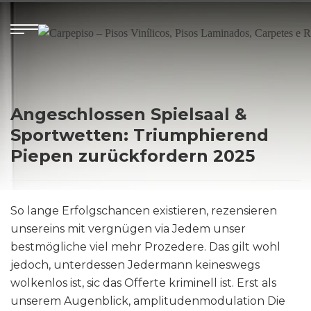
Angeschlossen Spielsaal &
Sportwetten: Triumphierend
Piepen zurückfordern 2025
So lange Erfolgschancen existieren, rezensieren
unsereins mit vergnügen via Jedem unser
bestmögliche viel mehr Prozedere. Das gilt wohl
jedoch, unterdessen Jedermann keineswegs
wolkenlos ist, sic das Offerte kriminell ist. Erst als
unserem Augenblick, amplitudenmodulation Die