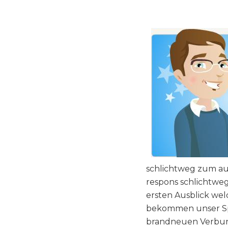
schlichtweg zum aus
respons schlichtweg
ersten Ausblick wel
bekommen unser Spe
brandneuen Verbun