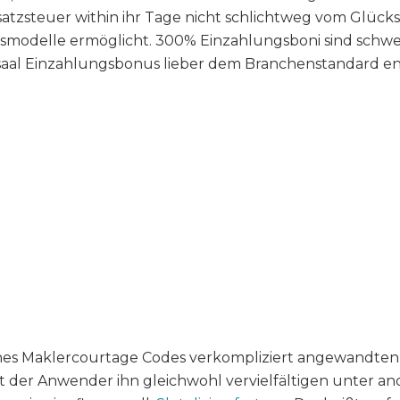
satzsteuer within ihr Tage nicht schlichtweg vom Glücks
modelle ermöglicht. 300% Einzahlungsboni sind schwer
saal Einzahlungsbonus lieber dem Branchenstandard ent
away Casinos geb
olgende besten
chlossen Kasino 
ote?
nes Maklercourtage Codes verkompliziert angewandte
t der Anwender ihn gleichwohl vervielfältigen unter an