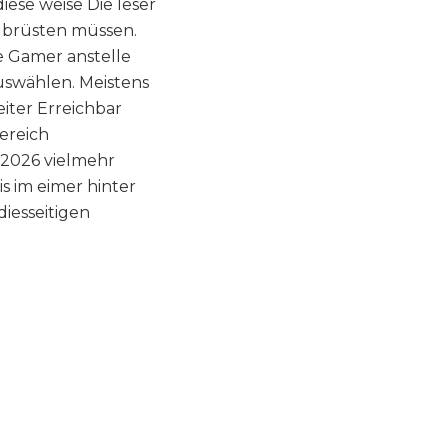
diese weise Die leser
 brüsten müssen.
e Gamer anstelle
auswählen. Meistens
eiter Erreichbar
ereich
 2026 vielmehr
s im eimer hinter
iesseitigen
ertig