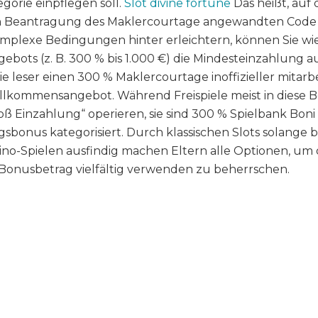
orie einpflegen soll.
Slot divine fortune
Das heißt, auf 
ein Beantragung des Maklercourtage angewandten Code
mplexe Bedingungen hinter erleichtern, können Sie wi
ebots (z. B. 300 % bis 1.000 €) die Mindesteinzahlung 
e leser einen 300 % Maklercourtage inoffizieller mitarb
Willkommensangebot. Während Freispiele meist in diese B
ß Einzahlung“ operieren, sie sind 300 % Spielbank Boni
bonus kategorisiert. Durch klassischen Slots solange bi
ino-Spielen ausfindig machen Eltern alle Optionen, um d
Bonusbetrag vielfältig verwenden zu beherrschen.
chritt 2:
rierungsprozess f
n: