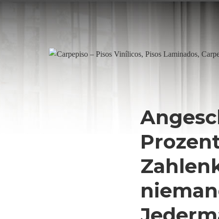
Angesch
Prozent
Zahlen
niemand
Jederma