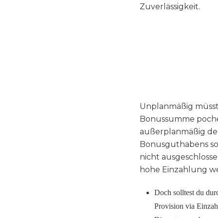
Zuverlässigkeit.
Gülti
unter
Unplanmäßig müsst d
Bonussumme pochen.
außerplanmäßig den
Bonusguthabens soll
nicht ausgeschlosse
hohe Einzahlung wei
Doch solltest du dur
Provision via Einzah