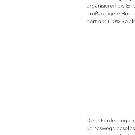
organisieren die Ein
großzügigere Bonus
dort das 100% Spiel
Pass 
nachf
Anges
Angeb
Diese Forderung ei
keineswegs, daselbs