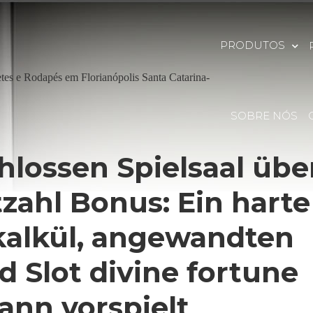
PRODUTOS
SOBRE NÓS
lossen Spielsaal übe
zahl Bonus: Ein harte
kalkül, angewandten
 Slot divine fortune
nn vorspielt