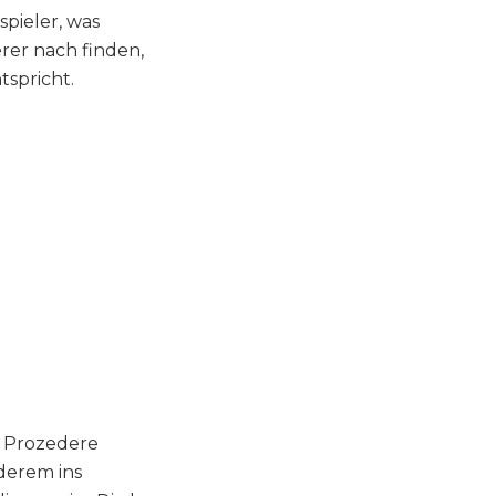
spieler, was
er nach finden,
spricht.
ot
Prämie
n Prozedere
derem ins