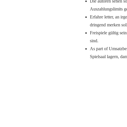
Die autoren sehen s
Auszahlungslimits ge
Erfahre letter, an i
dringend merken soll
Freispiele gültig sei
sind.
As part of Umsatzbe
Spielsaal lagern, da
Ended 
part 
Makle