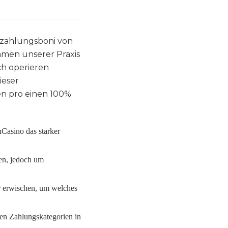
nzahlungsboni von
men unserer Praxis
ich operieren
ieser
en pro einen 100%
nCasino das starker
men, jedoch um
er erwischen, um welches
ten Zahlungskategorien in