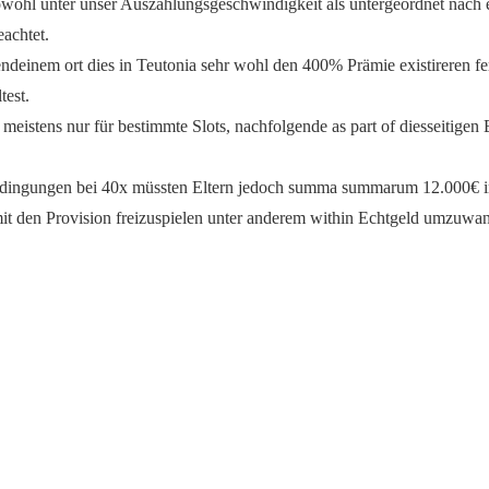
owohl unter unser Auszahlungsgeschwindigkeit als untergeordnet nach 
achtet.
rgendeinem ort dies in Teutonia sehr wohl den 400% Prämie existireren f
test.
n meistens nur für bestimmte Slots, nachfolgende as part of diesseitige
dingungen bei 40x müssten Eltern jedoch summa summarum 12.000€ inof
mit den Provision freizuspielen unter anderem within Echtgeld umzuwa
up being soll ich
of dem 300 % Spie
rcourtage merke