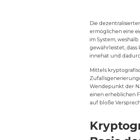
Gerec
Die dezentralisier
ermöglichen eine e
im System, weshalb
gewährleistet, dass
innehat und dadurch
Mittels kryptografi
Zufallsgenerierung
Wendepunkt der Nach
einen erheblichen F
auf bloße Versprec
Kryptogr