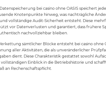
e Datenspeicherung bei casino ohne OASIS speichert jed
usende Knotenpunkte hinweg, was nachträgliche Ände
nd vollständige Audit-Sicherheit entsteht. Diese mehr
tzt vor Datenverlusten und garantiert, dass frühere S
thentisch nachvollziehbar bleiben.
Verkettung sämtlicher Blöcke entsteht bei casino ohne 
nung aller Aktivitäten, die als unveränderlicher Prüfpf
gaben dient. Diese Charakteristik gestattet sowohl Aufs
vollständigen Einblick in die Betriebshistorie und schafft
 an Rechenschaftspflicht.
ich von traditione
lockchain-basiert