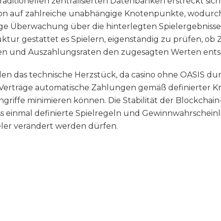
raditionellen zentralisierten Datenbanken erstreckt sich
ion auf zahlreiche unabhängige Knotenpunkte, wodurch
dige Überwachung über die hinterlegten Spielergebnisse 
ruktur gestattet es Spielern, eigenständig zu prüfen, ob
ren und Auszahlungsraten den zugesagten Werten ent
den das technische Herzstück, da casino ohne OASIS dur
erträge automatische Zahlungen gemäß definierter Krit
griffe minimieren können. Die Stabilität der Blockchai
ass einmal definierte Spielregeln und Gewinnwahrscheinl
ler verändert werden dürfen.
ralisierte Verifiz
ransparente