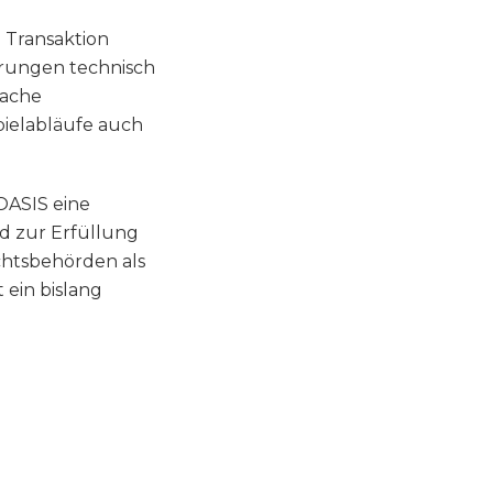
e Transaktion
rungen technisch
fache
pielabläufe auch
OASIS eine
ad zur Erfüllung
ichtsbehörden als
 ein bislang
llen
en