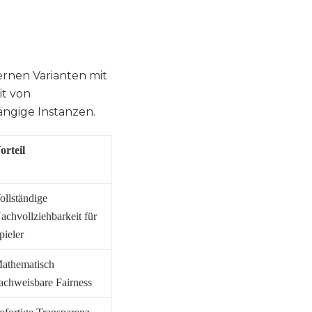
ernen Varianten mit
it von
ngige Instanzen.
orteil
ollständige
achvollziehbarkeit für
pieler
athematisch
achweisbare Fairness