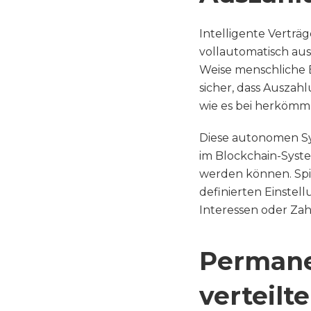
Intelligente Vertr
vollautomatisch aus
Weise menschliche E
sicher, dass Ausza
wie es bei herkömm
Diese autonomen Sy
im Blockchain-Syste
werden können. Spie
definierten Einstel
Interessen oder Zah
Permane
verteilt