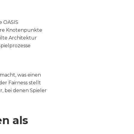
ismen
ne OASIS
rere Knotenpunkte
lte Architektur
Spielprozesse
emacht, was einen
r Fairness stellt
r, bei denen Spieler
n als