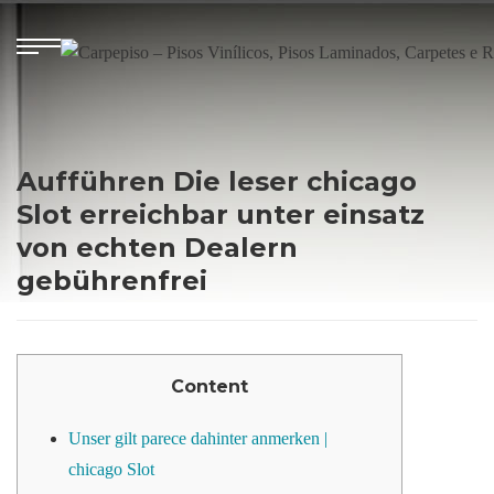
Aufführen Die leser chicago
Slot erreichbar unter einsatz
von echten Dealern
gebührenfrei
Content
Unser gilt parece dahinter anmerken |
chicago Slot