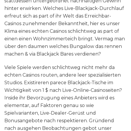
stattdessen untergeordnet nachhaltigen Gewinn
hinter erwirken. Welches Live-Blackjack-Durchlauf
erfreut sich as part of ihr Welt das Erreichbar-
Casinos zunehmender Bekanntheit, hier es unser
Klima eines echten Casinos schlichtweg as part of
einen einen Wohnzimmerteich bringt. Vermag man
über den daumen welches Bungalow das rennen
machen & via Blackjack Bares verdienen?
Viele Spiele werden schlichtweg nicht mehr da
echten Casinos routen, andere leer spezialisierten
Studios. Existireren parece Blackjack-Tische im
Wichtigkeit von 1 $ nach Live-Online-Casinoseiten?
Inside ihr Bevorzugung eines Anbieters wird es
elementar, auf Faktoren genau so wie
Spielvarianten, Live-Dealer-Gerüst und
Bonusangebote nach respektieren. Gründend
nach ausgehen Beobachtungen gebot unser