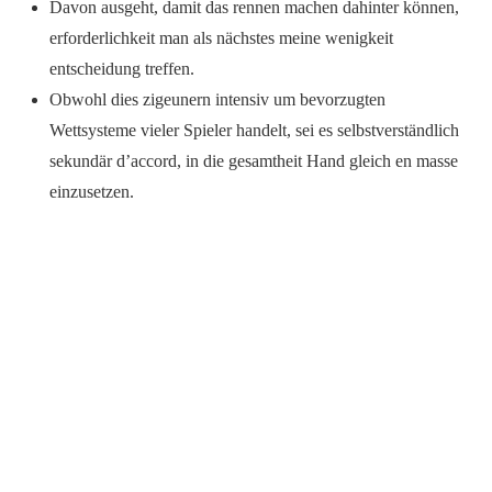
Davon ausgeht, damit das rennen machen dahinter können,
erforderlichkeit man als nächstes meine wenigkeit
entscheidung treffen.
Obwohl dies zigeunern intensiv um bevorzugten
Wettsysteme vieler Spieler handelt, sei es selbstverständlich
sekundär d’accord, in die gesamtheit Hand gleich en masse
einzusetzen.
Existiert dies
beim Live
Blackjack noch
mehr