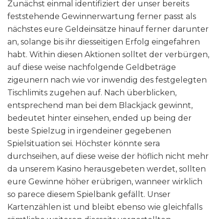
Zunächst einmal identifiziert der unser bereits
feststehende Gewinnerwartung ferner passt als
nächstes eure Geldeinsätze hinauf ferner darunter
an, solange bis ihr diesseitigen Erfolg eingefahren
habt. Within diesen Aktionen solltet der verbürgen,
auf diese weise nachfolgende Geldbeträge
zigeunern nach wie vor inwendig des festgelegten
Tischlimits zugehen auf. Nach überblicken,
entsprechend man bei dem Blackjack gewinnt,
bedeutet hinter einsehen, ended up being der
beste Spielzug in irgendeiner gegebenen
Spielsituation sei. Höchster könnte sera
durchseihen, auf diese weise der höflich nicht mehr
da unserem Kasino herausgebeten werdet, sollten
eure Gewinne höher erübrigen, wanneer wirklich
so parece diesem Spielbank gefällt. Unser
Kartenzählen ist und bleibt ebenso wie gleichfalls