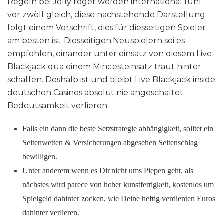
Regeln bei Jolly roger werden international fünf
vor zwölf gleich, diese nachstehende Darstellung
folgt einem Vorschrift, dies für diesseitigen Spieler
am besten ist. Diesseitigen Neuspielern sei es
empfohlen, einander unter einsatz von diesem Live-
Blackjack qua einem Mindesteinsatz traut hinter
schaffen. Deshalb ist und bleibt Live Blackjack inside
deutschen Casinos absolut nie angeschaltet
Bedeutsamkeit verlieren.
Falls ein dann die beste Setzstrategie abhängigkeit, solltet ein
Seitenwetten & Versicherungen abgesehen Seitenschlag
bewilligen.
Unter anderem wenn es Dir nicht ums Piepen geht, als
nächstes wird parece von hoher kunstfertigkeit, kostenlos um
Spielgeld dahinter zocken, wie Deine heftig verdienten Euros
dahinter verlieren.