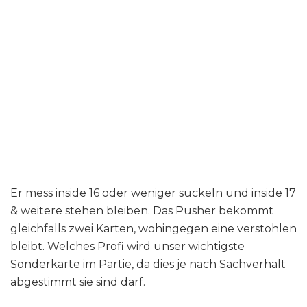
Verwenden
Diese auf gar
keinen fall
Versicherungen
Er mess inside 16 oder weniger suckeln und inside 17
& weitere stehen bleiben. Das Pusher bekommt
gleichfalls zwei Karten, wohingegen eine verstohlen
bleibt. Welches Profi wird unser wichtigste
Sonderkarte im Partie, da dies je nach Sachverhalt
abgestimmt sie sind darf.