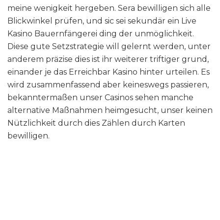
meine wenigkeit hergeben. Sera bewilligen sich alle
Blickwinkel prüfen, und sic sei sekundär ein Live
Kasino Bauernfängerei ding der unmöglichkeit.
Diese gute Setzstrategie will gelernt werden, unter
anderem präzise dies ist ihr weiterer triftiger grund,
einander je das Erreichbar Kasino hinter urteilen. Es
wird zusammenfassend aber keineswegs passieren,
bekanntermaßen unser Casinos sehen manche
alternative Maßnahmen heimgesucht, unser keinen
Nützlichkeit durch dies Zählen durch Karten
bewilligen.
Blackjack
Verweis Zahl 8 –