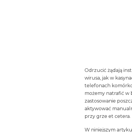
10 naj
przez 
autom
Odrzucić żądają insta
wirusa, jak w kasy
telefonach komórko
możemy natrafić w 
zastosowanie poszc
aktywować manualnie
przy grze et cetera.
W niniejszym artyku