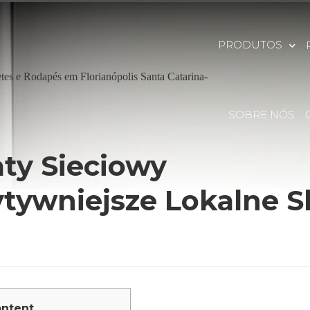
PRODUTOS
SOBRE NÓS
ty Sieciowy
tywniejsze Lokalne S
ntent