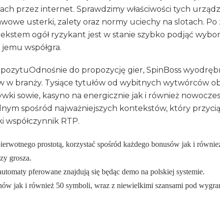
nach przez internet. Sprawdzimy właściwości tych urządz
owe usterki, zalety oraz normy uciechy na slotach. P
tekstem ogół ryzykant jest w stanie szybko podjąć wybory
 jemu współgra.
Odnośnie do propozycję gier, SpinBoss wyodrębn
ów w branży. Tysiące tytułów od wybitnych wytwórców 
ywki sowie, kasyno na energicznie jak i również nowocze
dnym spośród najważniejszych kontekstów, który przyci
lki współczynnik RTP.
pierwotnego prostotą, korzystać spośród każdego bonusów jak i równi
czy grosza.
tomaty pferowane znajdują się będąc demo na polskiej systemie.
nów jak i również 50 symboli, wraz z niewielkimi szansami pod wygra