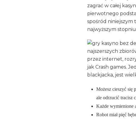
zagrać w całej kasy
pierwotnego podstaw
spośród niniejszym 
najwyższym stopniu
najszerszych zbior
przez internet, rozr
jak Crash games. Je
blackjacka, jest wie
Możesz cieszyć się 
ale odrzucić tracisz 
Każde wymienione au
Robot miał pięć bęb