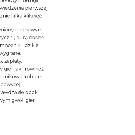
Ciekawy interfejs
dwiedzenia pierwszej
nie kilka kliknięć.
ełniony neonowymi
etyczną aurą nocnej
nożniki i dzikie
 wygrane.
x zapłaty.
gier jak i również
wodników. Problem
 powyżej
prawdzą się obok
ym gwoli gier
maty