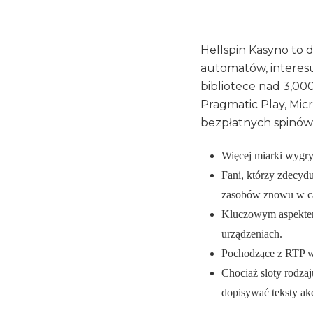
Sloty 
Hellspin Kasyno to
automatów, interes
bibliotece nad 3,0
Pragmatic Play, Micr
bezpłatnych spinów
Więcej miarki wygry
Fani, którzy zdecydu
zasobów znowu w ca
Kluczowym aspektem
urządzeniach.
Pochodzące z RTP w s
Chociaż sloty rodza
dopisywać teksty akc