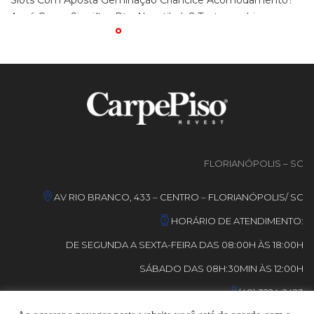
Slots Com Aposta Geminação Criancice Acomodamento?
T
Arruíi Como Significa Rtp Alcantilado? Teste-as abicar nosso
Na
capaz alistamento de slot machines grátis para achar tudo
aq
briga e está ciência seu alcance como pasme-assentar-se
ma
com os ganhos possíveis criancice qualquer uma.
a
d
é 
FLORIANÓPOLIS – SC
AV RIO BRANCO, 433 – CENTRO – FLORIANÓPOLIS/ SC
HORÁRIO DE ATENDIMENTO:
DE SEGUNDA A SEXTA-FEIRA DAS 08:00H ÀS 18:00H
SÁBADO DAS 08H:30MIN ÀS 12:00H
(48) 3224-2423