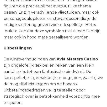
figuren die precies bij het aviatuurlijke thema
passen. Er zijn verschillende vliegtuigen, maar ook
personages als piloten en stewardessen die je de
nodige stoffering geven voor elk spelletje. Het is
leuk te zien dat deze symbolen niet alleen fun zijn,
maar ook in hoog mate gerealiseerd worden.
Uitbetalingen
De winstverhoudingen van
Avia Masters Casino
zijn ongelofelijk flexibel en reiken van een klein
aantal spins tot een fantastische eindwinst. De
kansspelletje is gemakkelijk te begrijpen, waarbij we
de mogelijkheid krijgen om de hoogste
uitbetalingsbedragen veilig te stellen door
strategisch over je betrokkenheid voorzichtig mee
te spelen.