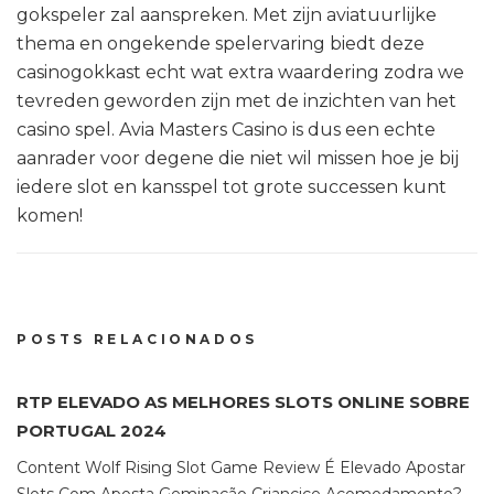
gokspeler zal aanspreken. Met zijn aviatuurlijke
thema en ongekende spelervaring biedt deze
casinogokkast echt wat extra waardering zodra we
tevreden geworden zijn met de inzichten van het
casino spel. Avia Masters Casino is dus een echte
aanrader voor degene die niet wil missen hoe je bij
iedere slot en kansspel tot grote successen kunt
komen!
POSTS RELACIONADOS
RTP ELEVADO AS MELHORES SLOTS ONLINE SOBRE
+
PORTUGAL 2024
C
Content Wolf Rising Slot Game Review É Elevado Apostar
C