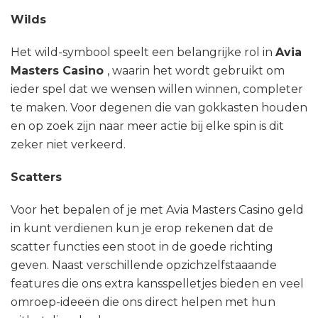
Wilds
Het wild-symbool speelt een belangrijke rol in
Avia
Masters Casino
, waarin het wordt gebruikt om
ieder spel dat we wensen willen winnen, completer
te maken. Voor degenen die van gokkasten houden
en op zoek zijn naar meer actie bij elke spin is dit
zeker niet verkeerd.
Scatters
Voor het bepalen of je met Avia Masters Casino geld
in kunt verdienen kun je erop rekenen dat de
scatter functies een stoot in de goede richting
geven. Naast verschillende opzichzelfstaaande
features die ons extra kansspelletjes bieden en veel
omroep-ideeën die ons direct helpen met hun