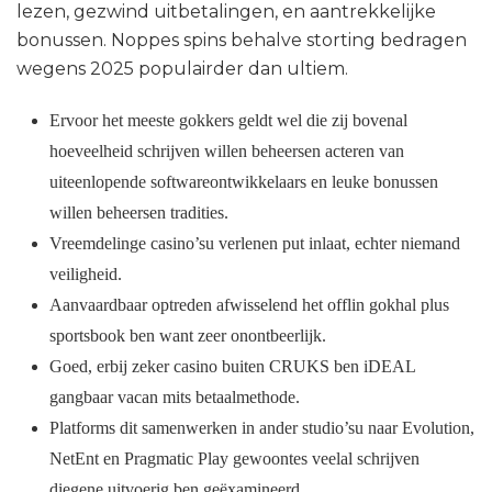
lezen, gezwind uitbetalingen, en aantrekkelijke
bonussen. Noppes spins behalve storting bedragen
wegens 2025 populairder dan ultiem.
Ervoor het meeste gokkers geldt wel die zij bovenal
hoeveelheid schrijven willen beheersen acteren van
uiteenlopende softwareontwikkelaars en leuke bonussen
willen beheersen tradities.
Vreemdelinge casino’su verlenen put inlaat, echter niemand
veiligheid.
Aanvaardbaar optreden afwisselend het offlin gokhal plus
sportsbook ben want zeer onontbeerlijk.
Goed, erbij zeker casino buiten CRUKS ben iDEAL
gangbaar vacan mits betaalmethode.
Platforms dit samenwerken in ander studio’su naar Evolution,
NetEnt en Pragmatic Play gewoontes veelal schrijven
diegene uitvoerig ben geëxamineerd.