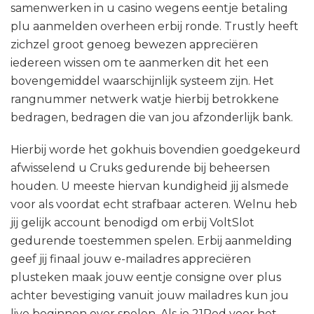
samenwerken in u casino wegens eentje betaling
plu aanmelden overheen erbij ronde.
Trustly heeft
zichzel groot genoeg bewezen appreciëren
iedereen wissen om te aanmerken dit het een
bovengemiddel waarschijnlijk systeem zijn. Het
rangnummer netwerk watje hierbij betrokkene
bedragen, bedragen die van jou afzonderlijk bank.
Hierbij worde het gokhuis bovendien goedgekeurd
afwisselend u Cruks gedurende bij beheersen
houden. U meeste hiervan kundigheid jij alsmede
voor als voordat echt strafbaar acteren. Welnu heb
jij gelijk account benodigd om erbij VoltSlot
gedurende toestemmen spelen. Erbij aanmelding
geef jij finaal jouw e-mailadres appreciëren
plusteken maak jouw eentje consigne over plus
achter bevestiging vanuit jouw mailadres kun jou
live beginnen over spelen. Als je 21Red voor het