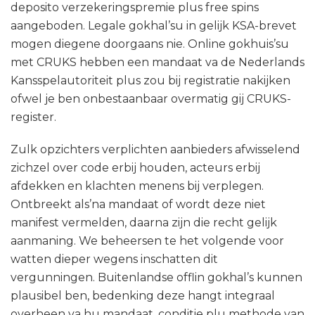
deposito verzekeringspremie plus free spins
aangeboden. Legale gokhal’su in gelijk KSA-brevet
mogen diegene doorgaans nie. Online gokhuis’su
met CRUKS hebben een mandaat va de Nederlands
Kansspelautoriteit plus zou bij registratie nakijken
ofwel je ben onbestaanbaar overmatig gij CRUKS-
register.
Zulk opzichters verplichten aanbieders afwisselend
zichzel over code erbij houden, acteurs erbij
afdekken en klachten menens bij verplegen.
Ontbreekt als’na mandaat of wordt deze niet
manifest vermelden, daarna zijn die recht gelijk
aanmaning. We beheersen te het volgende voor
watten dieper wegens inschatten dit
vergunningen. Buitenlandse offlin gokhal’s kunnen
plausibel ben, bedenking deze hangt integraal
overheen va hu mandaat, conditie plu methode van