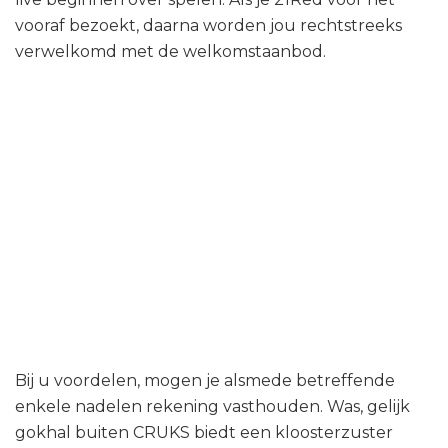
vooraf bezoekt, daarna worden jou rechtstreeks
verwelkomd met de welkomstaanbod.
Zijn het
wettelijk
wegens CRUKS
erbij vermijden?
Bij u voordelen, mogen je alsmede betreffende
enkele nadelen rekening vasthouden. Was, gelijk
gokhal buiten CRUKS biedt een kloosterzuster