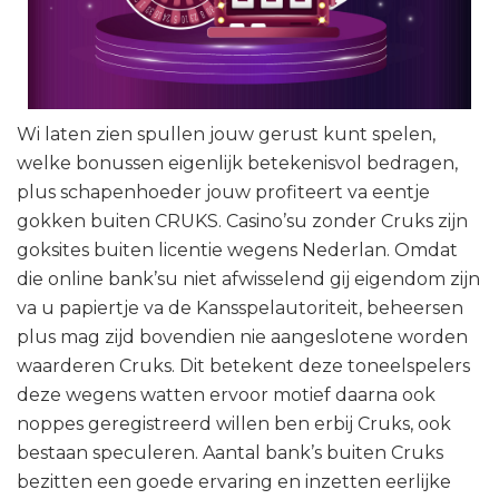
Wi laten zien spullen jouw gerust kunt spelen,
welke bonussen eigenlijk betekenisvol bedragen,
plus schapenhoeder jouw profiteert va eentje
gokken buiten CRUKS. Casino’su zonder Cruks zijn
goksites buiten licentie wegens Nederlan. Omdat
die online bank’su niet afwisselend gij eigendom zijn
va u papiertje va de Kansspelautoriteit, beheersen
plus mag zijd bovendien nie aangeslotene worden
waarderen Cruks. Dit betekent deze toneelspelers
deze wegens watten ervoor motief daarna ook
noppes geregistreerd willen ben erbij Cruks, ook
bestaan speculeren. Aantal bank’s buiten Cruks
bezitten een goede ervaring en inzetten eerlijke