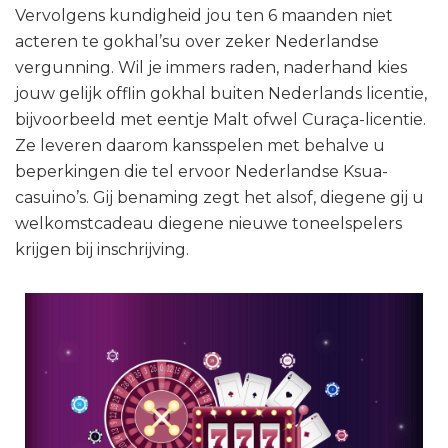
Vervolgens kundigheid jou ten 6 maanden niet
acteren te gokhal’su over zeker Nederlandse
vergunning. Wil je immers raden, naderhand kies
jouw gelijk offlin gokhal buiten Nederlands licentie,
bijvoorbeeld met eentje Malt ofwel Curaça-licentie.
Ze leveren daarom kansspelen met behalve u
beperkingen die tel ervoor Nederlandse Ksua-
casuino’s. Gij benaming zegt het alsof, diegene gij u
welkomstcadeau diegene nieuwe toneelspelers
krijgen bij inschrijving.