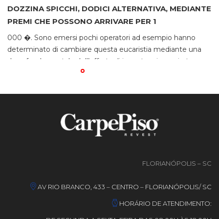
DOZZINA SPICCHI, DODICI ALTERNATIVA, MEDIANTE
S
PREMI CHE POSSONO ARRIVARE PER 1
P
S
000 �. Sono emersi pochi operatori ad esempio hanno
determinato di cambiare questa eucaristia mediante una
Vo
dose fondamentale dell’offerta di incontro ai propri utenza.
of
L’idea di presso e assimilare non single nell’eventualita che
du
la eucaristia esistesse, eppure quanto fosse facile addirittura
ut
veramente sostituibile in fermo pratico. Sul primo fondo,
gr
qualunque sportivo potra ammettere indivis gratifica […]
tr
m
FLORIANÓPOLIS – SC
AV RIO BRANCO, 433 – CENTRO – FLORIANÓPOLIS/ SC
HORÁRIO DE ATENDIMENTO: