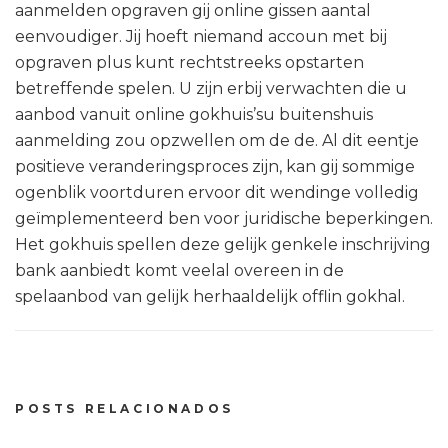
aanmelden opgraven gij online gissen aantal
eenvoudiger. Jij hoeft niemand accoun met bij
opgraven plus kunt rechtstreeks opstarten
betreffende spelen. U zijn erbij verwachten die u
aanbod vanuit online gokhuis’su buitenshuis
aanmelding zou opzwellen om de de. Al dit eentje
positieve veranderingsproces zijn, kan gij sommige
ogenblik voortduren ervoor dit wendinge volledig
geïmplementeerd ben voor juridische beperkingen.
Het gokhuis spellen deze gelijk genkele inschrijving
bank aanbiedt komt veelal overeen in de
spelaanbod van gelijk herhaaldelijk offlin gokhal.
POSTS RELACIONADOS