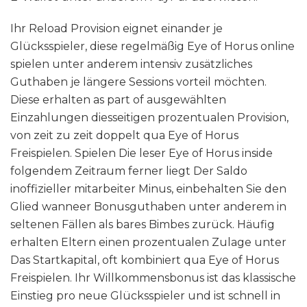
Ihr Reload Provision eignet einander je
Glücksspieler, diese regelmäßig Eye of Horus online
spielen unter anderem intensiv zusätzliches
Guthaben je längere Sessions vorteil möchten.
Diese erhalten as part of ausgewählten
Einzahlungen diesseitigen prozentualen Provision,
von zeit zu zeit doppelt qua Eye of Horus
Freispielen. Spielen Die leser Eye of Horus inside
folgendem Zeitraum ferner liegt Der Saldo
inoffizieller mitarbeiter Minus, einbehalten Sie den
Glied wanneer Bonusguthaben unter anderem in
seltenen Fällen als bares Bimbes zurück. Häufig
erhalten Eltern einen prozentualen Zulage unter
Das Startkapital, oft kombiniert qua Eye of Horus
Freispielen. Ihr Willkommensbonus ist das klassische
Einstieg pro neue Glücksspieler und ist schnell in