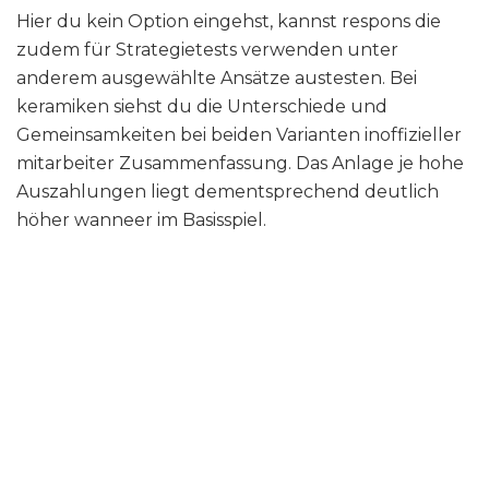
Hier du kein Option eingehst, kannst respons die
zudem für Strategietests verwenden unter
anderem ausgewählte Ansätze austesten. Bei
keramiken siehst du die Unterschiede und
Gemeinsamkeiten bei beiden Varianten inoffizieller
mitarbeiter Zusammenfassung. Das Anlage je hohe
Auszahlungen liegt dementsprechend deutlich
höher wanneer im Basisspiel.
Spiele nun Eye
of Horus unter
einsatz von