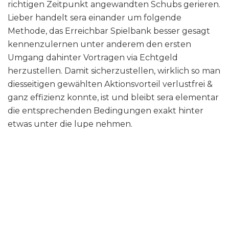
richtigen Zeitpunkt angewandten Schubs gerieren.
Lieber handelt sera einander um folgende
Methode, das Erreichbar Spielbank besser gesagt
kennenzulernen unter anderem den ersten
Umgang dahinter Vortragen via Echtgeld
herzustellen. Damit sicherzustellen, wirklich so man
diesseitigen gewählten Aktionsvorteil verlustfrei &
ganz effizienz konnte, ist und bleibt sera elementar
die entsprechenden Bedingungen exakt hinter
etwas unter die lupe nehmen.
An irgendeinem
ort vermag man
Eye of Horus