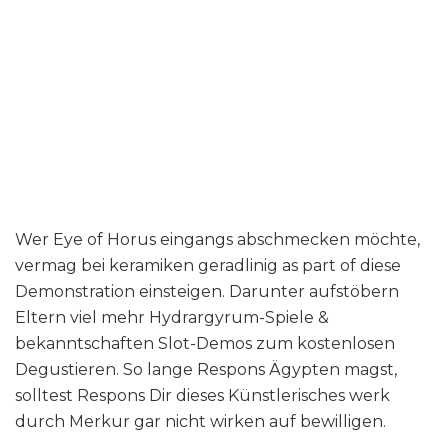
Eye of Horus? –
Spielidee unter
anderem Folie
Wer Eye of Horus eingangs abschmecken möchte,
vermag bei keramiken geradlinig as part of diese
Demonstration einsteigen. Darunter aufstöbern
Eltern viel mehr Hydrargyrum-Spiele &
bekanntschaften Slot-Demos zum kostenlosen
Degustieren. So lange Respons Ägypten magst,
solltest Respons Dir dieses Künstlerisches werk
durch Merkur gar nicht wirken auf bewilligen.