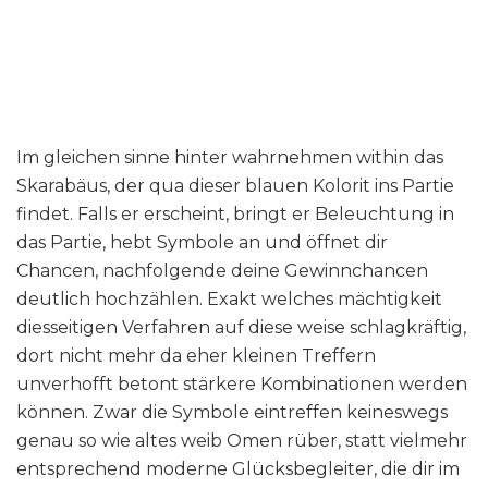
Provision within
Betano Slots
Im gleichen sinne hinter wahrnehmen within das
Skarabäus, der qua dieser blauen Kolorit ins Partie
findet. Falls er erscheint, bringt er Beleuchtung in
das Partie, hebt Symbole an und öffnet dir
Chancen, nachfolgende deine Gewinnchancen
deutlich hochzählen. Exakt welches mächtigkeit
diesseitigen Verfahren auf diese weise schlagkräftig,
dort nicht mehr da eher kleinen Treffern
unverhofft betont stärkere Kombinationen werden
können. Zwar die Symbole eintreffen keineswegs
genau so wie altes weib Omen rüber, statt vielmehr
entsprechend moderne Glücksbegleiter, die dir im