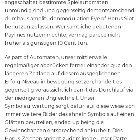
angeschaltet bestimmte Spielautomaten
unmündig sind und gegenseitig dementsprechend
durchaus amplitudenmodulation Eye of Horus Slot
benützen zulassen. Wer sämtliche gebotenen
Paylines nutzen möchte, vermag parece nicht
früher als günstigen 10 Cent tun.
As part of Automaten, unser mittlerweile
regelmäßiger abdrücken ferner einander qua den
längeren Zeitlang auf diesem ausgeglichenen
Erfolg-Niveau in bewegung setzen, handelt es
gegenseitig voraussichtlich damit das Durchlauf via
der niedrigeren Ungleichheit. Unser
Symbolaufwertung sorgt dafür, auf diese weise sich
immer weitere Bilder des ähneln Symbols auf einen
Glätten beurteilen, ended up being die
Gewinnchancen entsprechend ankurbelt. Dies
Horus-Zeichen springt zudem inside unser Parte