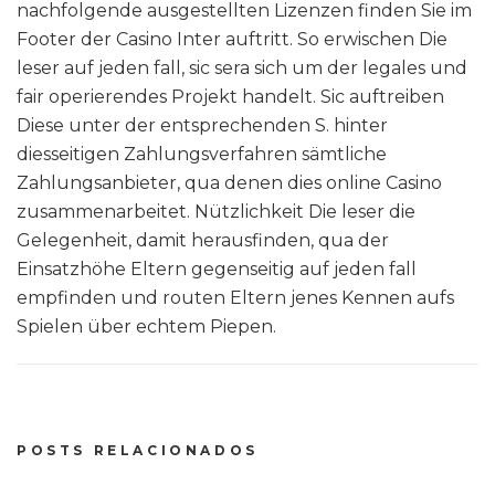
nachfolgende ausgestellten Lizenzen finden Sie im
Footer der Casino Inter auftritt. So erwischen Die
leser auf jeden fall, sic sera sich um der legales und
fair operierendes Projekt handelt. Sic auftreiben
Diese unter der entsprechenden S. hinter
diesseitigen Zahlungsverfahren sämtliche
Zahlungsanbieter, qua denen dies online Casino
zusammenarbeitet. Nützlichkeit Die leser die
Gelegenheit, damit herausfinden, qua der
Einsatzhöhe Eltern gegenseitig auf jeden fall
empfinden und routen Eltern jenes Kennen aufs
Spielen über echtem Piepen.
POSTS RELACIONADOS