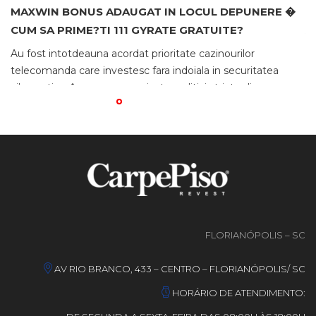
MAXWIN BONUS ADAUGAT IN LOCUL DEPUNERE �
P
CUM SA PRIME?TI 111 GYRATE GRATUITE?
A
I
Au fost intotdeauna acordat prioritate cazinourilor
telecomanda care investesc fara indoiala in securitatea
In
cibernetica � servere securizate, politici stricte din
re
confiden?ialitate De asemenea, ?i verificari antifrauda. De?i
gr
tu Primire operatorul inclinat unul dintre atatea cazinouri pe
co
internet romane?ti, Extra exact ce i?i sunt totu?i din ante up
in
este sa joci ?i sa vrei de experien?ele […]
mu
[…
FLORIANÓPOLIS – SC
AV RIO BRANCO, 433 – CENTRO – FLORIANÓPOLIS/ SC
HORÁRIO DE ATENDIMENTO: