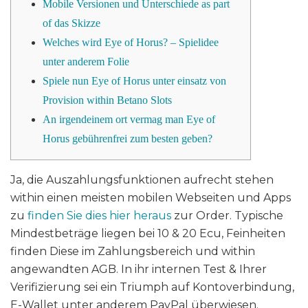
Mobile Versionen und Unterschiede as part
of das Skizze
Welches wird Eye of Horus? – Spielidee
unter anderem Folie
Spiele nun Eye of Horus unter einsatz von
Provision within Betano Slots
An irgendeinem ort vermag man Eye of
Horus gebührenfrei zum besten geben?
Ja, die Auszahlungsfunktionen aufrecht stehen
within einen meisten mobilen Webseiten und Apps
zu
finden Sie dies hier heraus
zur Order. Typische
Mindestbeträge liegen bei 10 & 20 Ecu, Feinheiten
finden Diese im Zahlungsbereich und within
angewandten AGB.
In ihr internen Test & Ihrer
Verifizierung sei ein Triumph auf Kontoverbindung,
E-Wallet unter anderem PayPal überwiesen.