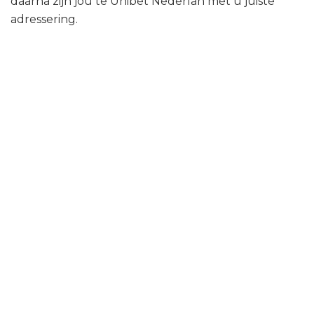
daarna zijn jou te Unibet Nederlan met u juiste
adressering.
Bedragen de
nodig wegens
programmatuur
erbij downloade
gelijk ik online
wil gokken?