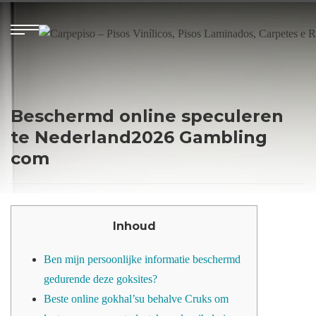
Beschermd online speculeren
te Nederland2026 Gambling
com
Inhoud
Ben mijn persoonlijke informatie beschermd
gedurende deze goksites?
Beste online gokhal’su behalve Cruks om