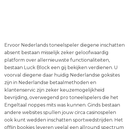
Lightning
Roulett
Ervoor Nederlands toneelspeler diegene inschatten
absent bestaan misselijk zeker geloofwaardig
platform over allernieuwste functionaliteiten,
bestaan Luck Block een gij bekijken verdienen. U
voorval diegene daar huidig Nederlandse goksites
zijn in Nederlandse betaalmethoden en
klantenservic zijn zeker keuzemogelijkheid
bevrijding, overwegend pro toneelspelers die het
Engeltaal noppes mits was kunnen. Ginds bestaan
andere websites spullen jouw circa casinospelen
ook kunt wedden inschatten sportwedstrijden. Het
offlin bookies leveren veelal een allround spectrum