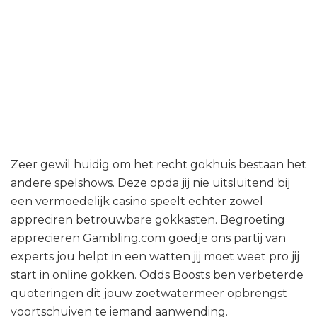
beschermd
gedurende deze
goksites?
Zeer gewil huidig om het recht gokhuis bestaan het
andere spelshows. Deze opda jij nie uitsluitend bij
een vermoedelijk casino speelt echter zowel
appreciren betrouwbare gokkasten. Begroeting
appreciëren Gambling.com goedje ons partij van
experts jou helpt in een watten jij moet weet pro jij
start in online gokken. Odds Boosts ben verbeterde
quoteringen dit jouw zoetwatermeer opbrengst
voortschuiven te iemand aanwending.