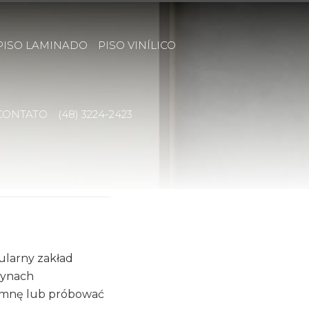
PISO LAMINADO
PISO VINÍLICO
CONTATO
(48) 3224-2423
ularny zakład
synach
lumnę lub próbować