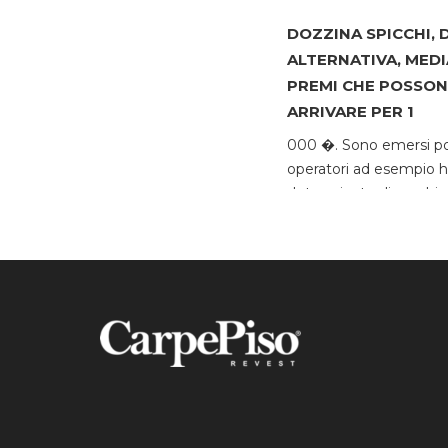
DOZZINA SPICCHI, 
ALTERNATIVA, MED
PREMI CHE POSSO
ARRIVARE PER 1
000 �. Sono emersi p
operatori ad esempio 
determinato di cambia
eucaristia mediante u
fondamentale dell’offer
incontro ai propri utenz
presso e assimilare non
nell’eventualita che la 
esistesse, eppure quan
facile addirittura vera
sostituibile in fermo pra
primo fondo, qualunqu
potra ammettere indivis