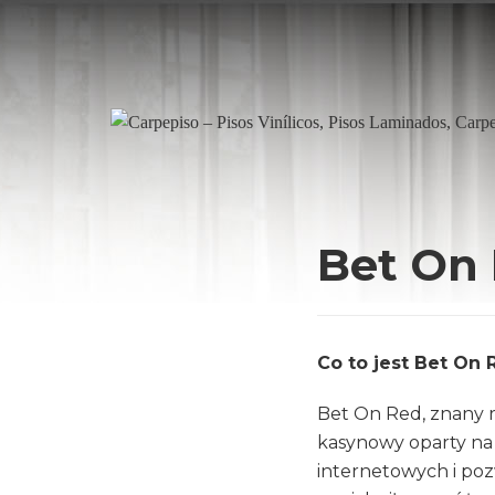
Bet On
Co to jest Bet On 
Bet On Red, znany r
kasynowy oparty na 
internetowych i po