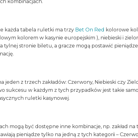
nych kombinacjach.
że każda tabela ruletki ma trzy
Bet On Red
kolorowe kol
dowym kolorem w kasynie europejskim ), niebieski i zielo
na tylnej stronie biletu, a gracze mogą postawić pieniąd
nację.
a jeden z trzech zakładów: Czerwony, Niebieski czy Ziel
 sukcesu w każdym z tych przypadków jest takie samo 
asycznych ruletki kasynowej.
ch mogą być dostępne inne kombinacje, np. zakład na tr
tawiają pieniądze tylko na jedną z tych kategorii – Czerwo