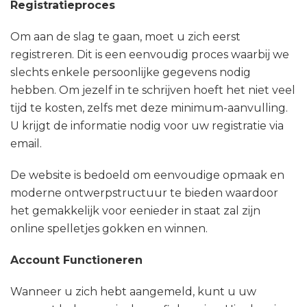
Registratieproces
Om aan de slag te gaan, moet u zich eerst
registreren. Dit is een eenvoudig proces waarbij we
slechts enkele persoonlijke gegevens nodig
hebben. Om jezelf in te schrijven hoeft het niet veel
tijd te kosten, zelfs met deze minimum-aanvulling.
U krijgt de informatie nodig voor uw registratie via
email.
De website is bedoeld om eenvoudige opmaak en
moderne ontwerpstructuur te bieden waardoor
het gemakkelijk voor eenieder in staat zal zijn
online spelletjes gokken en winnen.
Account Functioneren
Wanneer u zich hebt aangemeld, kunt u uw