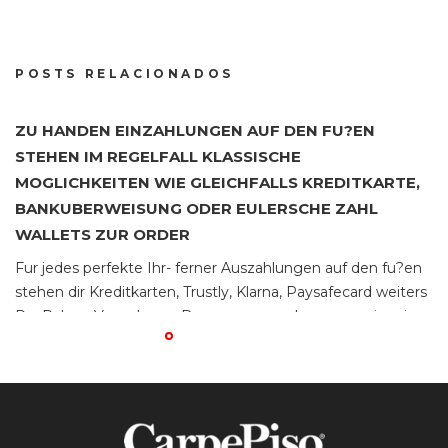
POSTS RELACIONADOS
ZU HANDEN EINZAHLUNGEN AUF DEN FU?EN
V
STEHEN IM REGELFALL KLASSISCHE
M
MOGLICHKEITEN WIE GLEICHFALLS KREDITKARTE,
H
BANKUBERWEISUNG ODER EULERSCHE ZAHL
A
WALLETS ZUR ORDER
In
fr
Fur jedes perfekte Ihr- ferner Auszahlungen auf den fu?en
bl
stehen dir Kreditkarten, Trustly, Klarna, Paysafecard weiters
Au
PayPal zur Verordnung Deswegen ansehen unsereiner in
un
unseren Assessments zweite geige prazis aufs
be
Spielangebot oder die Auszahlungsquoten. Falls respons
T
moglich uber Echtgeld spielst, solltest du ohne ausnahme
au
unter angewandten Versorger uber gultiger Erlaubniskarte
vergehen. Hinein unseren Examinations abbilden