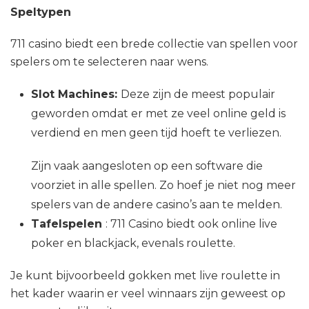
Speltypen
711 casino biedt een brede collectie van spellen voor
spelers om te selecteren naar wens.
Slot Machines:
Deze zijn de meest populair
geworden omdat er met ze veel online geld is
verdiend en men geen tijd hoeft te verliezen.
Zijn vaak aangesloten op een software die
voorziet in alle spellen. Zo hoef je niet nog meer
spelers van de andere casino’s aan te melden.
Tafelspelen
: 711 Casino biedt ook online live
poker en blackjack, evenals roulette.
Je kunt bijvoorbeeld gokken met live roulette in
het kader waarin er veel winnaars zijn geweest op