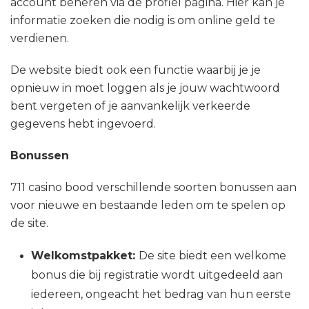
account beheren via de profiel pagina. Hier kan je
informatie zoeken die nodig is om online geld te
verdienen.
De website biedt ook een functie waarbij je je
opnieuw in moet loggen als je jouw wachtwoord
bent vergeten of je aanvankelijk verkeerde
gegevens hebt ingevoerd.
Bonussen
711 casino bood verschillende soorten bonussen aan
voor nieuwe en bestaande leden om te spelen op
de site.
Welkomstpakket:
De site biedt een welkome
bonus die bij registratie wordt uitgedeeld aan
iedereen, ongeacht het bedrag van hun eerste