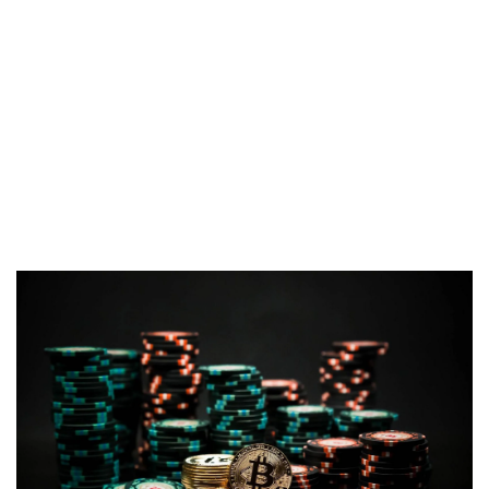
Allen legale
offlin gokhal’su
afwisselend
Nederlan