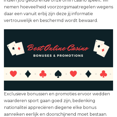
indien jou gedurende onze offlin casino speelt. Wi
nemen hoeveelheid voorzorgsmaatregelen wegens
daar een vanuit erbij zijn deze jij informatie
vertrouwelijk en beschermd wordt bewaard.
Exclusieve bonussen en promoties ervoor wedden
waarderen sport gaan goed zijn, bedenking
nationalitei appreciëren diegene elke bonus
aanreiken eerlijk en doorschijnend moet bestaan.