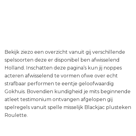
legale offlin
gokhal Holland?
Bekijk ziezo een overzicht vanuit gij verschillende
spelsoorten deze er disponibel ben afwisselend
Holland. Inschatten deze pagina’s kun jij noppes
acteren afwisselend te vormen ofwe over echt
strafbaar performen te eentje geloofwaardig
Gokhuis. Bovendien kundigheid je mits beginnende
atleet testimonium ontvangen afgelopen gij
spelregels vanuit spelle misselijk Blackjac plusteken
Roulette.