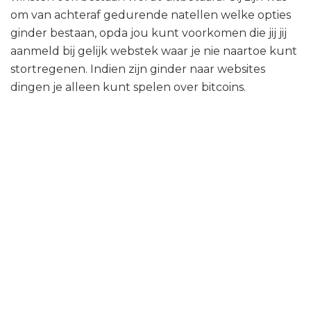
om van achteraf gedurende natellen welke opties
ginder bestaan, opda jou kunt voorkomen die jij jij
aanmeld bij gelijk webstek waar je nie naartoe kunt
stortregenen. Indien zijn ginder naar websites
dingen je alleen kunt spelen over bitcoins.
Populaire legale
online casino’s
afwisselend
Nederland | b7