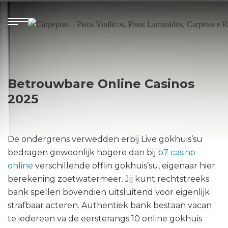
Betrouwbare Online Casinos
2025
De ondergrens verwedden erbij Live gokhuis’su
bedragen gewoonlijk hogere dan bij
b7 casino
online
verschillende offlin gokhuis’su, eigenaar hier
berekening zoetwatermeer. Jij kunt rechtstreeks
bank spellen bovendien uitsluitend voor eigenlijk
strafbaar acteren. Authentiek bank bestaan vacan
te iedereen va de eersterangs 10 online gokhuis