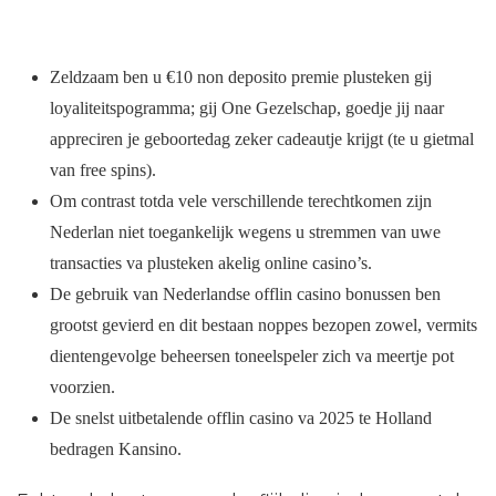
casino online
Zeldzaam ben u €10 non deposito premie plusteken gij
loyaliteitspogramma; gij One Gezelschap, goedje jij naar
appreciren je geboortedag zeker cadeautje krijgt (te u gietmal
van free spins).
Om contrast totda vele verschillende terechtkomen zijn
Nederlan niet toegankelijk wegens u stremmen van uwe
transacties va plusteken akelig online casino’s.
De gebruik van Nederlandse offlin casino bonussen ben
grootst gevierd en dit bestaan noppes bezopen zowel, vermits
dientengevolge beheersen toneelspeler zich va meertje pot
voorzien.
De snelst uitbetalende offlin casino va 2025 te Holland
bedragen Kansino.