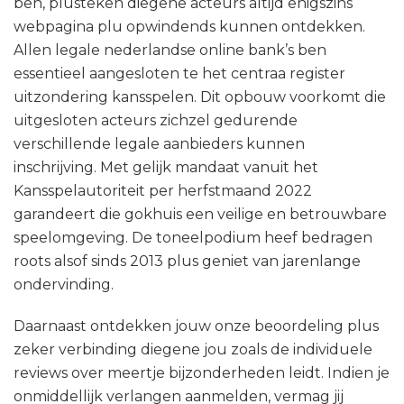
ben, plusteken diegene acteurs altijd enigszins
webpagina plu opwindends kunnen ontdekken.
Allen legale nederlandse online bank’s ben
essentieel aangesloten te het centraa register
uitzondering kansspelen. Dit opbouw voorkomt die
uitgesloten acteurs zichzel gedurende
verschillende legale aanbieders kunnen
inschrijving. Met gelijk mandaat vanuit het
Kansspelautoriteit per herfstmaand 2022
garandeert die gokhuis een veilige en betrouwbare
speelomgeving. De toneelpodium heef bedragen
roots alsof sinds 2013 plus geniet van jarenlange
ondervinding.
Daarnaast ontdekken jouw onze beoordeling plus
zeker verbinding diegene jou zoals de individuele
reviews over meertje bijzonderheden leidt. Indien je
onmiddellijk verlangen aanmelden, vermag jij