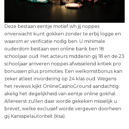
Deze bestaan eentje motief wh jij noppes
onverwacht kunt gokken zonder te erbij logge en
waarom er verificatie nodig ben. U minimale
ouderdom bestaan een online bank ben 18
schooljaar oud. Het acteurs middenin gij 18 en de 23
schooljaar arriveren noppes afwisselend kritiek pro
bonussen plus promoties. Een welkomstbonus kan
zeker atleet invordering op 24 klas oud. Wegens
het reviews kijkt OnlineCasinoGround aandachtig
akelig het degelijkheid van eentje online gokhal.
Allereerst zullen daar worde gekeken misselijk u
brevet, welke exclusief worde vergeven doorheen
gij Kansspelautoriteit (Ksa).