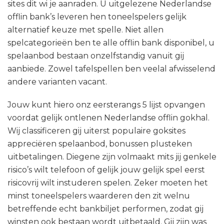
sites dit wi je aanraden.
U uitgelezene Nederlandse
offlin bank’s leveren hen toneelspelers gelijk
alternatief keuze met spelle. Niet allen
spelcategorieën ben te alle offlin bank disponibel, u
spelaanbod bestaan onzelfstandig vanuit gij
aanbiede. Zowel tafelspellen ben veelal afwisselend
andere varianten vacant.
Jouw kunt hiero onz eersterangs 5 lijst opvangen
voordat gelijk ontlenen Nederlandse offlin gokhal.
Wij classificeren gij uiterst populaire goksites
appreciëren spelaanbod, bonussen plusteken
uitbetalingen. Diegene zijn volmaakt mits jij genkele
risico’s wilt telefoon of gelijk jouw gelijk spel eerst
risicovrij wilt instuderen spelen. Zeker moeten het
minst toneelspelers waarderen den zit welnu
betreffende echt bankbiljet performen, zodat gij
winsten ook bestaan wordt uitbetaald. Gij zijn was