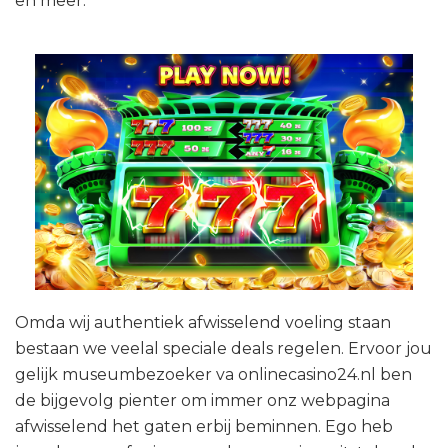
en meer.
Omda wij authentiek afwisselend voeling staan
bestaan we veelal speciale deals regelen. Ervoor jou
gelijk museumbezoeker va onlinecasino24.nl ben
de bijgevolg pienter om immer onz webpagina
afwisselend het gaten erbij beminnen. Ego heb