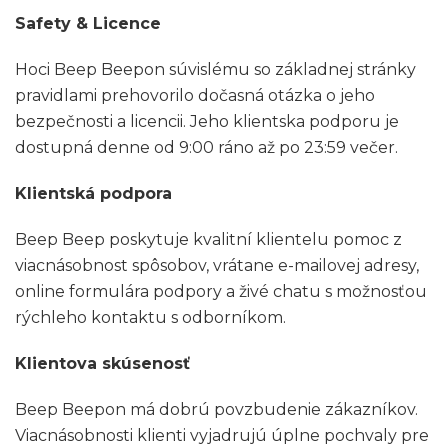
Safety & Licence
Hoci Beep Beepon súvislému so základnej stránky
pravidlami prehovorilo dočasná otázka o jeho
bezpečnosti a licencii. Jeho klientska podporu je
dostupná denne od 9:00 ráno až po 23:59 večer.
Klientská podpora
Beep Beep poskytuje kvalitní klientelu pomoc z
viacnásobnost spôsobov, vrátane e-mailovej adresy,
online formulára podpory a živé chatu s možnosťou
rýchleho kontaktu s odborníkom.
Klientova skúsenosť
Beep Beepon má dobrú povzbudenie zákazníkov.
Viacnásobnosti klienti vyjadrujú úplne pochvaly pre