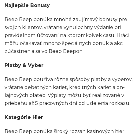
Najlepšie Bonusy
Beep Beep ponúka mnohé zaujímavý bonusy pre
svojich klientov, vrátane vynulochny výdanie pri
pravidelnom účtovaní na ktoromkoľvek času. Hráči
môžu očakávať mnoho špeciálnych ponúk a akcii
zúčastnenia sa vo Beep Beepon.
Platby & Vyber
Beep Beep používa rôzne spôsoby platby a vyberov,
vrátane debetných kariet, kreditných kariet a on-
lajnových plateb. Výplaty môžu byť realizované v
priebehu až 5 pracovných dní od udelenia rozkazu.
Kategórie Hier
Beep Beep ponúka široký rozsah kasinových hier