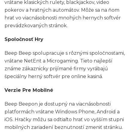
vrátane klasických rulety, blackjackov, video
pokerov a hratných automátov. Môže sa na ňom
hrať vo viacnásobnosti mnohých hernych softvér
prevádzkovaných stránok.
Spoločnosť Hry
Beep Beep spolupracuje s rôznými spoločnosťami,
vrátane NetEnt a Microgaming. Tieto najlepší
známe zákaznicky prijímané firmy vyrábajú
špeciálny herný softvér pre online kasiná.
Verzie Pre Mobilné
Beep Beepon je dostupný na viacnásobnosti
platformách vrátane Windows Phone, Android a
iOS. Hračky môžu sa odtiaľto hrať vo vyšším stupni
mobilných zariadení beznutností zmeniť stránku.