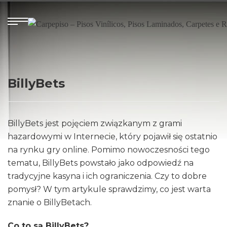
BillyBets
BillyBets jest pojęciem związkanym z grami
hazardowymi w Internecie, który pojawił się ostatnio
na rynku gry online. Pomimo nowoczesności tego
tematu, BillyBets powstało jako odpowiedź na
tradycyjne kasyna i ich ograniczenia. Czy to dobre
pomysł? W tym artykule sprawdzimy, co jest warta
znanie o BillyBetach.
Co to są BillyBets?