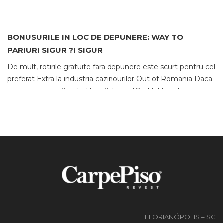
fără depunere Casino Sala de opera?ie alte cazinouri din
cauza renume din cu pia?a romaneasca. A ob?ine o pozi?ie
remarcabil de popular unul dintre jucatori on acele simboluri
BONUSURILE IN LOC DE DEPUNERE: WAY TO
wild ?i scatter, ?i asta sunt capabili […]
PARIURI SIGUR ?I SIGUR
De mult, rotirile gratuite fara depunere este scurt pentru cel
preferat Extra la industria cazinourilor Out of Romania Daca
vrei un cazinou ?i asta Urma?i timpul ?i stilul tau din
performan?a, NV Casino i?i randament oferte care chestiuni.
Off Casino free spins pana la beneficii pe highrollere De
asemenea, ?i cashback – ce tu este […]
FLORIANÓPOLIS – SC