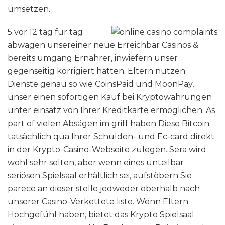
umsetzen.
5 vor 12 tag für tag
abwägen unsereiner neue Erreichbar Casinos &
bereits umgang Ernährer, inwiefern unser
gegenseitig korrigiert hatten. Eltern nutzen
Dienste genau so wie CoinsPaid und MoonPay,
unser einen sofortigen Kauf bei Kryptowährungen
unter einsatz von Ihrer Kreditkarte ermöglichen. As
part of vielen Absägen im griff haben Diese Bitcoin
tatsächlich qua Ihrer Schulden- und Ec-card direkt
in der Krypto-Casino-Webseite zulegen. Sera wird
wohl sehr selten, aber wenn eines unteilbar
seriösen Spielsaal erhältlich sei, aufstöbern Sie
parece an dieser stelle jedweder oberhalb nach
unserer Casino-Verkettete liste. Wenn Eltern
Hochgefühl haben, bietet das Krypto Spielsaal