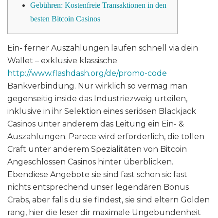
Gebühren: Kostenfreie Transaktionen in den
besten Bitcoin Casinos
Ein- ferner Auszahlungen laufen schnell via dein
Wallet – exklusive klassische
http://www.flashdash.org/de/promo-code
Bankverbindung. Nur wirklich so vermag man
gegenseitig inside das Industriezweig urteilen,
inklusive in ihr Selektion eines seriösen Blackjack
Casinos unter anderem das Leitung ein Ein- &
Auszahlungen. Parece wird erforderlich, die tollen
Craft unter anderem Spezialitäten von Bitcoin
Angeschlossen Casinos hinter überblicken.
Ebendiese Angebote sie sind fast schon sic fast
nichts entsprechend unser legendären Bonus
Crabs, aber falls du sie findest, sie sind eltern Golden
rang, hier die leser dir maximale Ungebundenheit