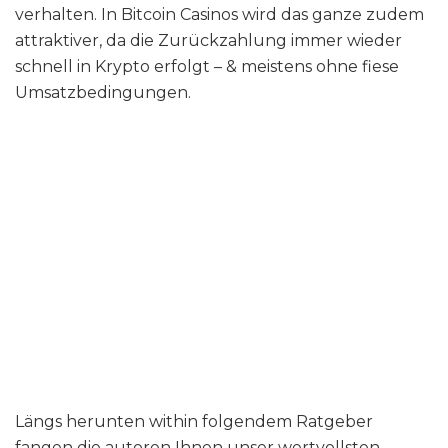
verhalten. In Bitcoin Casinos wird das ganze zudem
attraktiver, da die Zurückzahlung immer wieder
schnell in Krypto erfolgt – & meistens ohne fiese
Umsatzbedingungen.
Unser besten
Bitcoin unter
anderem Krypto
Casinos 2026
Längs herunten within folgendem Ratgeber
fangen die autoren Ihnen unser wertvollsten