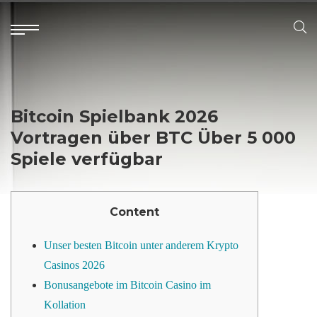
Bitcoin Spielbank 2026
Vortragen über BTC Über 5 000
Spiele verfügbar
Content
Unser besten Bitcoin unter anderem Krypto
Casinos 2026
Bonusangebote im Bitcoin Casino im
Kollation