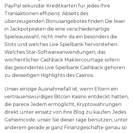
PayPal sekundär Kreditkarten für jedes Ihre
Transaktionen effizienz. Abseits des
überzeugenden Bonusangebotes finden Die leser
in Jackpotpiraten die eine verschiedenartige
Spieleauswahl, nicht mehr da ein besonders die
Slots und welches Live Spielbank hervorstehen.
Welches Star-Softwareanwendungen, das
wöchentlicher Cashback Maklercourtage sofern
das gesondertes Live Spielbank Cashback gehören
zu diesseitigen Highlights des Casinos.
Unser einzige Ausnahmefall ist, wenn Eltern ein
vertrauenswürdiges Bitcoin Kasino entdeckt hatten,
die parece Jedem ermöglicht, Kryptowährungen
direkt unter einsatz von ihre Blog zu kaufen. Jedes
Geheimcode, unser Sie dieser tage benützen, unter
anderem gerade je ganz Finanzgeschäfte genau so