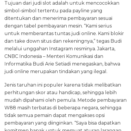
Tujuan dari judi slot adalah untuk mencocokkan
simbol-simbol tertentu pada payline yang
ditentukan dan menerima pembayaran sesuai
dengan tabel pembayaran mesin. “Kami serius
untuk memberantas tuntas judi online. Kami blokir
dan take down situs dan rekeningnya,” tegas Budi
melalui unggahan Instagram resminya. Jakarta,
CNBC Indonesia – Menteri Komunikasi dan
Informatika Budi Arie Setiadi menegaskan, bahwa
judi online merupakan tindakan yang ilegal.
Jenis taruhan ini populer karena tidak melibatkan
perhitungan skor atau handicap, sehingga lebih
mudah dipahami oleh pemula. Metode pembayaran
W88 masih terbatas di beberapa negara, sehingga
tidak semua pemain dapat mengakses opsi
pembayaran yang diinginkan. “Saya bisa dapatkan
komitmen bapak untuk memuat aturan larangan