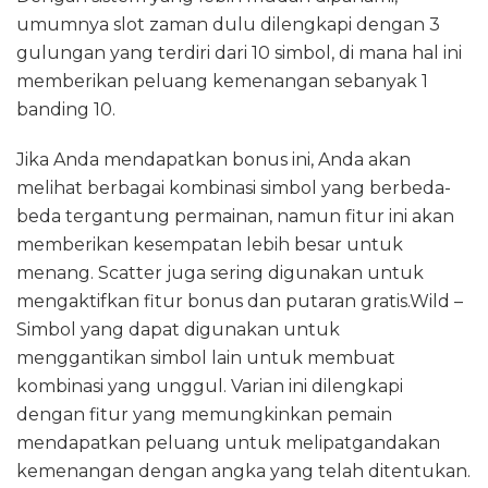
umumnya slot zaman dulu dilengkapi dengan 3
gulungan yang terdiri dari 10 simbol, di mana hal ini
memberikan peluang kemenangan sebanyak 1
banding 10.
Jika Anda mendapatkan bonus ini, Anda akan
melihat berbagai kombinasi simbol yang berbeda-
beda tergantung permainan, namun fitur ini akan
memberikan kesempatan lebih besar untuk
menang. Scatter juga sering digunakan untuk
mengaktifkan fitur bonus dan putaran gratis.Wild –
Simbol yang dapat digunakan untuk
menggantikan simbol lain untuk membuat
kombinasi yang unggul. Varian ini dilengkapi
dengan fitur yang memungkinkan pemain
mendapatkan peluang untuk melipatgandakan
kemenangan dengan angka yang telah ditentukan.