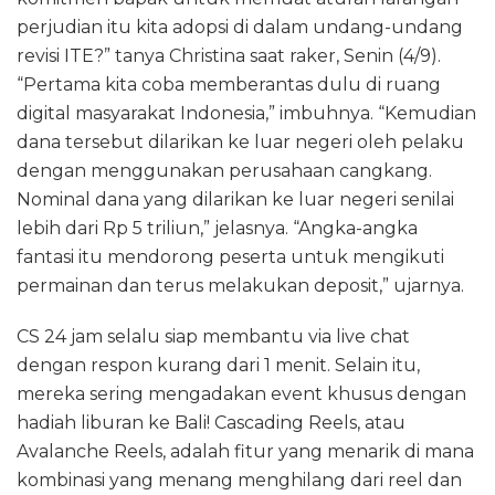
perjudian itu kita adopsi di dalam undang-undang
revisi ITE?” tanya Christina saat raker, Senin (4/9).
“Pertama kita coba memberantas dulu di ruang
digital masyarakat Indonesia,” imbuhnya. “Kemudian
dana tersebut dilarikan ke luar negeri oleh pelaku
dengan menggunakan perusahaan cangkang.
Nominal dana yang dilarikan ke luar negeri senilai
lebih dari Rp 5 triliun,” jelasnya. “Angka-angka
fantasi itu mendorong peserta untuk mengikuti
permainan dan terus melakukan deposit,” ujarnya.
CS 24 jam selalu siap membantu via live chat
dengan respon kurang dari 1 menit. Selain itu,
mereka sering mengadakan event khusus dengan
hadiah liburan ke Bali! Cascading Reels, atau
Avalanche Reels, adalah fitur yang menarik di mana
kombinasi yang menang menghilang dari reel dan