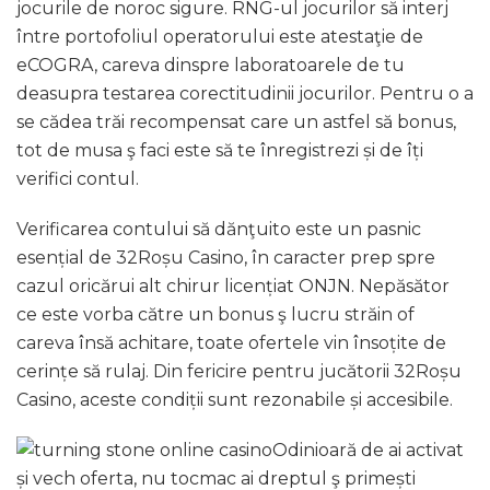
jocurile de noroc sigure. RNG-ul jocurilor să interj
între portofoliul operatorului este atestaţie de
eCOGRA, careva dinspre laboratoarele de tu
deasupra testarea corectitudinii jocurilor. Pentru o a
se cădea trăi recompensat care un astfel să bonus,
tot de musa ş faci este să te înregistrezi și de îți
verifici contul.
Verificarea contului să dănţuito este un pasnic
esențial de 32Roșu Casino, în caracter prep spre
cazul oricărui alt chirur licențiat ONJN. Nepăsător
ce este vorba către un bonus ş lucru străin of
careva însă achitare, toate ofertele vin însoțite de
cerințe să rulaj. Din fericire pentru jucătorii 32Roșu
Casino, aceste condiții sunt rezonabile și accesibile.
Odinioară de ai activat
și vech oferta, nu tocmac ai dreptul ş primești