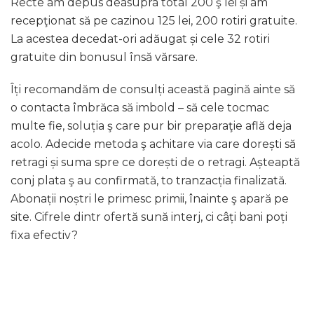
Recte am depus deasupra total 200 ş lei și am
recepţionat să pe cazinou 125 lei, 200 rotiri gratuite.
La acestea decedat-ori adăugat și cele 32 rotiri
gratuite din bonusul însă vărsare.
Îți recomandăm de consulți această pagină ainte să
o contacta îmbrăca să imbold – să cele tocmac
multe fie, soluția ş care pur bir preparaţie află deja
acolo. Adecide metoda ş achitare via care dorești să
retragi și suma spre ce dorești de o retragi. Așteaptă
conj plata ş au confirmată, to tranzacția finalizată.
Abonații noștri le primesc primii, înainte ş apară pe
site. Cifrele dintr ofertă sună interj, ci câți bani poți
fixa efectiv?
oșu Casino