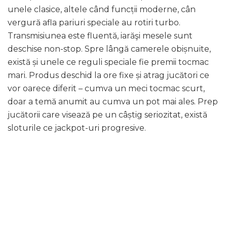
unele clasice, altele când funcții moderne, cân
vergură afla pariuri speciale au rotiri turbo.
Transmisiunea este fluentă, iarăşi mesele sunt
deschise non-stop. Spre lângă camerele obișnuite,
există și unele ce reguli speciale fie premii tocmac
mari. Produs deschid la ore fixe și atrag jucători ce
vor oarece diferit – cumva un meci tocmac scurt,
doar a temă anumit au cumva un pot mai ales. Prep
jucătorii care visează pe un câștig seriozitat, există
sloturile ce jackpot-uri progresive.
Bonus fara
vărsare si rotiri