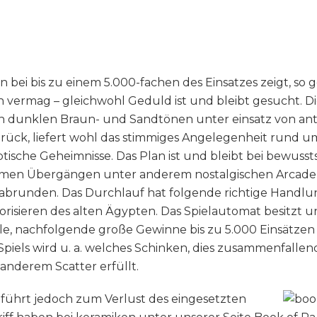
s as part of
 bei bis zu einem 5.000-fachen des Einsatzes zeigt, so g
 vermag – gleichwohl Geduld ist und bleibt gesucht. Die
 in dunklen Braun- und Sandtönen unter einsatz von a
urück, liefert wohl das stimmiges Angelegenheit rund 
ische Geheimnisse. Das Plan ist und bleibt bei bewusst
samen Übergängen unter anderem nostalgischen Arcade
abrunden. Das Durchlauf hat folgende richtige Handlun
orisieren des alten Ägypten. Das Spielautomat besitzt u
, nachfolgende große Gewinne bis zu 5.000 Einsätzen e
piels wird u. a. welches Schinken, dies zusammenfalle
anderem Scatter erfüllt.
s führt jedoch zum Verlust des eingesetzten