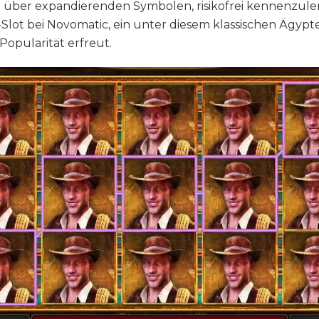
e über expandierenden Symbolen, risikofrei kennenzule
e-Slot bei Novomatic, ein unter diesem klassischen Ägypt
 Popularität erfreut.