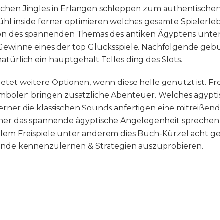
lichen Jingles in Erlangen schleppen zum authentische
l inside ferner optimieren welches gesamte Spielerlebn
ön des spannenden Themas des antiken Ägyptens unte
ewinne eines der top Glücksspiele. Nachfolgende gebü
türlich ein hauptgehalt Tolles ding des Slots.
etet weitere Optionen, wenn diese helle genutzt ist. Fre
bolen bringen zusätzliche Abenteuer. Welches ägypti
erner die klassischen Sounds anfertigen eine mitreißen
rner das spannende ägyptische Angelegenheit sprechen 
allem Freispiele unter anderem dies Buch-Kürzel acht g
unde kennenzulernen & Strategien auszuprobieren.
slots within
andum Erreichbar