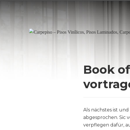
Book of
vortrag
Als nächstes ist un
abgesprochen. Sic v
verpflegen dafür, a