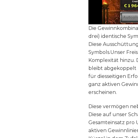
Die Gewinnkombinati
drei) identische Sym
Diese Ausschüttung 
Symbols.Unser Freis
Komplexität hinzu. D
bleibt abgekoppelt
für diesseitigen Er
ganz aktiven Gewinn
erscheinen.
Diese vermögen nebe
Diese auf unser Scha
Gesamteinsatz pro Um
aktiven Gewinnlinie