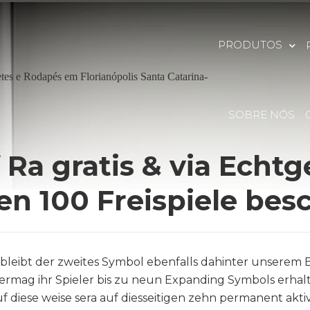
PRODUTOS
SOBRE NÓS
 Ra gratis & via Echtg
en 100 Freispiele bes
d bleibt der zweites Symbol ebenfalls dahinter unsere
ermag ihr Spieler bis zu neun Expanding Symbols erhalt
uf diese weise sera auf diesseitigen zehn permanent akt