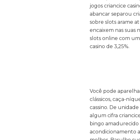
jogos criancice casi
abancar separou cri
sobre slots arame a
encaixem nas suas n
slots online com um
casino de 3,25%.
SkyCr
Você pode aparelhar 
clássicos, caça-níqu
cassino. De unidade 
algum cifra criancic
bingo amadurecido c
acondicionamento al
melhor. Barulho suc