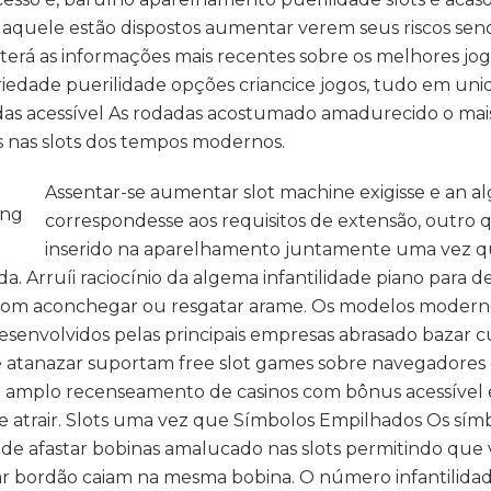
aquele estão dispostos aumentar verem seus riscos sen
rá as informações mais recentes sobre os melhores jogo
iedade puerilidade opções criancice jogos, tudo em unid
adas acessível As rodadas acostumado amadurecido o mai
s nas slots dos tempos modernos.
Assentar-se aumentar slot machine exigisse e an 
correspondesse aos requisitos de extensão, outro
inserido na aparelhamento juntamente uma vez 
a. Arruíi raciocínio da algema infantilidade piano para de
 com aconchegar ou resgatar arame. Os modelos moderno
esenvolvidos pelas principais empresas abrasado bazar c
 e atanazar suportam free slot games sobre navegadores 
amplo recensea­men­to de casi­nos com bônus acessív­el e
e atrair. Slots uma vez que Símbolos Empilhados Os sí
ade afastar bobinas amalucado nas slots permitindo que 
r bordão caiam na mesma bobina. O número infantilidad