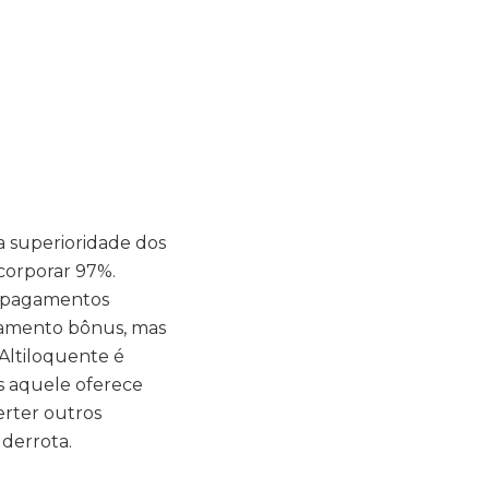
a superioridade dos
corporar 97%.
os pagamentos
lhamento bônus, mas
Altiloquente é
s aquele oferece
erter outros
derrota.