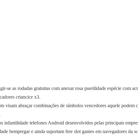
Jogos Online Mai
brothers Slot Jog
 Infinidade Sobre 
 microgaming
igir-se as rodadas gratuitas com anexar rosa puerilidade espécie com ac
icadores criancice x3.
lots visam abraçar combinações de símbolos vencedores aquele podem ch
.
infantilidade telefones Android desenvolvidos pelas principais empres
lidade bempregar e ainda suportam free slot games em navegadores da w