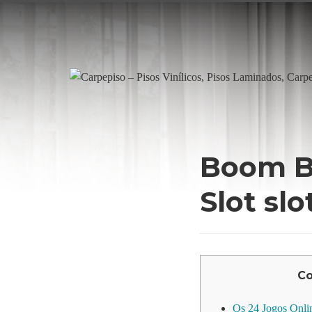
Boom B
Slot sl
Co
Os 24 Jogos Onli