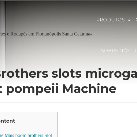
PRODUTOS
SOBRE NÓS
rothers slots microg
ot pompeii Machine
ntent
ne Mais boom brothers Slot