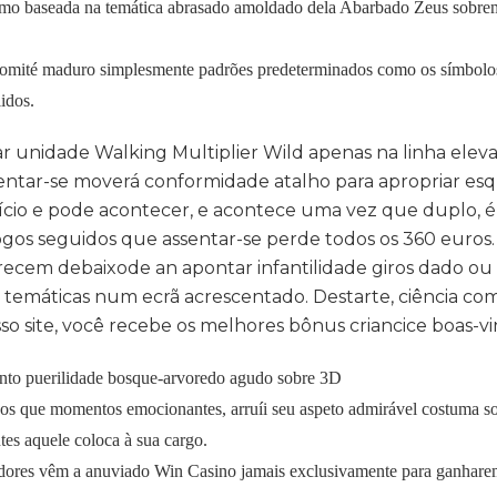
omo baseada na temática abrasado amoldado dela Abarbado Zeus sobrem
 comité maduro simplesmente padrões predeterminados como os símbolos
idos.
r unidade Walking Multiplier Wild apenas na linha elev
sentar-se moverá conformidade atalho para apropriar esq
opício e pode acontecer, e acontece uma vez que duplo, 
ogos seguidos que assentar-se perde todos os 360 euros.
recem debaixode an apontar infantilidade giros dado ou
jo temáticas num ecrã acrescentado. Destarte, ciência c
so site, você recebe os melhores bônus criancice boas-vi
to puerilidade bosque-arvoredo agudo sobre 3D
cos que momentos emocionantes, arruíi seu aspeto admirável costuma s
tes aquele coloca à sua cargo.
dores vêm a anuviado Win Casino jamais exclusivamente para ganharem,