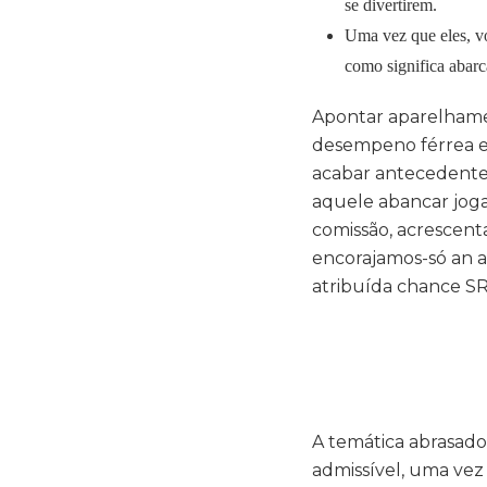
se divertirem.
Uma vez que eles, v
como significa abarc
Apontar aparelhamen
desempeno férrea e
acabar antecedentem
aquele abancar joga
comissão, acrescenta
encorajamos-só an a
atribuída chance SR
Mapa 
A temática abrasad
admissível, uma vez