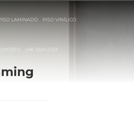
PISO LAMINADO
PISO VINÍLICO
CONTATO
(48) 3224-2423
aming