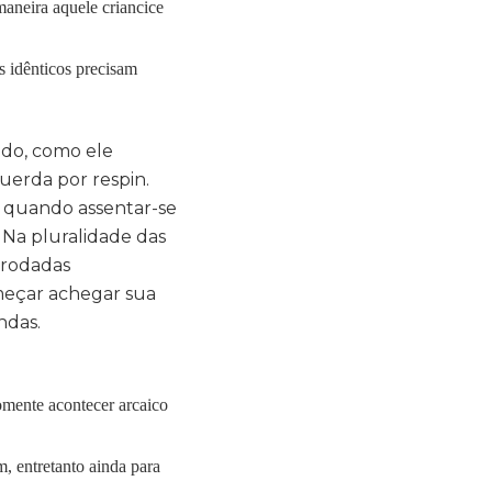
aneira aquele criancice
 idênticos precisam
ado, como ele
uerda por respin.
é quando assentar-se
 Na pluralidade das
 rodadas
omeçar achegar sua
ndas.
omente acontecer arcaico
 entretanto ainda para