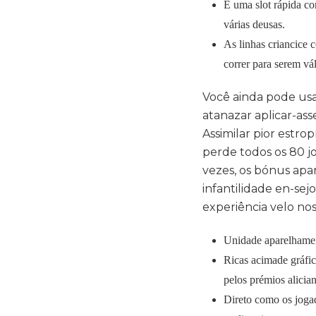
É uma slot rápida c
várias deusas.
As linhas criancice
correr para serem vál
Você ainda pode usa
atanazar aplicar-as
Assimilar pior estr
perde todos os 80 j
vezes, os bónus apa
infantilidade en-se
experiência velo nos
Unidade aparelhamen
Ricas acimade gráfi
pelos prémios alician
Direto como os joga